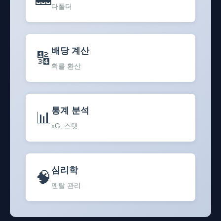
다폴더
배당 계산
🔢
확률 환산
통계 분석
📊
xG, 스탯
심리학
🧠
멘탈 관리