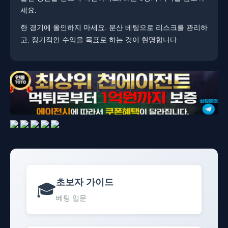
세요.
한 경기에 올인하지 마세요. ​분산 베팅으로 리스크를 관리하
고, 장기적인 수익을 목표로 하는 것이 현명합니다.
초보자 가이드
🎓
베팅 입문