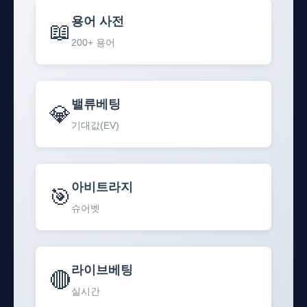
용어 사전
📖
200+ 용어
밸류베팅
💎
기대값(EV)
아비트라지
🎯
슈어벳
라이브베팅
🔴
실시간