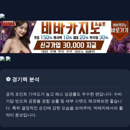
⚽ 경기력 분석
공격 포인트 기여도가 높고 패스 성공률도 우수한 편입니다. ​​수비
가담 빈도와 공중볼 경합 승률 등 세부 스탯도 체크해보면 좋습니
다. ​​특히 결정적인 순간에 강한 모습을 보여주며, 빅매치에서의 활
약이 돋보입니다.