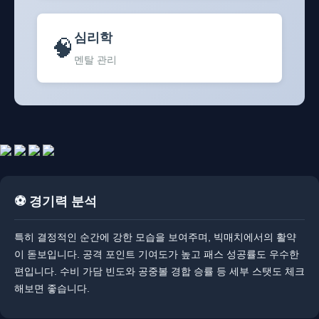
심리학
🧠
멘탈 관리
⚽ 경기력 분석
​​특히 결정적인 순간에 강한 모습을 보여주며, 빅매치에서의 활약
이 돋보입니다. 공격 포인트 기여도가 높고 패스 성공률도 우수한
편입니다. ​​수비 가담 빈도와 공중볼 경합 승률 등 세부 스탯도 체크
해보면 좋습니다.