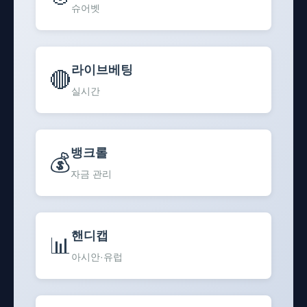
슈어벳
라이브베팅
🔴
실시간
뱅크롤
💰
자금 관리
핸디캡
📊
아시안·유럽