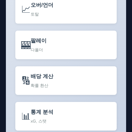
오버/언더
📈
토탈
팔레이
🎰
다폴더
배당 계산
🔢
확률 환산
통계 분석
📊
xG, 스탯