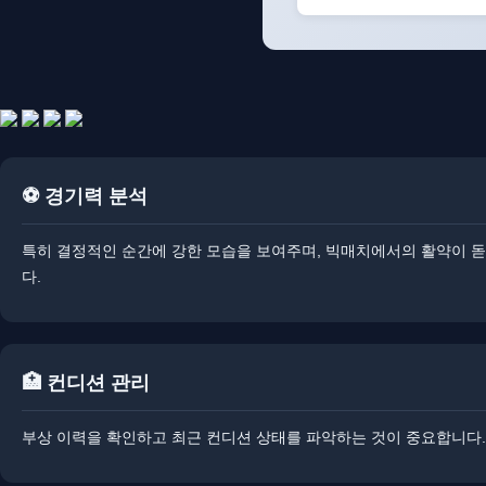
⚽ 경기력 분석
​​특히 결정적인 순간에 강한 모습을 보여주며, 빅매치에서의 활약이 
다.
🏥 컨디션 관리
부상 이력을 확인하고 최근 컨디션 상태를 파악하는 것이 중요합니다. 