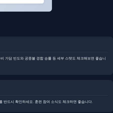
​수비 가담 빈도와 공중볼 경합 승률 등 세부 스탯도 체크해보면 좋습니
표를 반드시 확인하세요. 훈련 참여 소식도 체크하면 좋습니다.