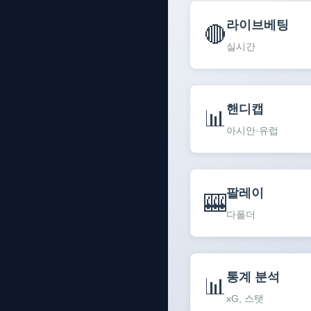
라이브베팅
🔴
실시간
핸디캡
📊
아시안·유럽
팔레이
🎰
다폴더
통계 분석
📊
xG, 스탯