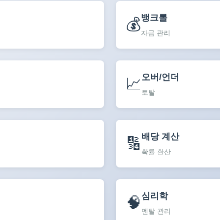
뱅크롤
💰
자금 관리
오버/언더
📈
토탈
배당 계산
🔢
확률 환산
심리학
🧠
멘탈 관리