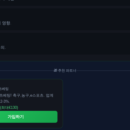
 영향.
의.
🎁 추천 파트너
포츠베팅
츠베팅! 축구,농구,e스포츠. 업계
-3%.
(최대€130)
가입하기