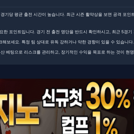
 경기당 평균 출전 시간이 높습니다. 최근 시즌 활약상을 보면 공격 포인
요한 포인트입니다. ​경기 전 출전 명단을 반드시 확인하시고, 최근 5경기
보세요. ​​특정 팀 상대로 유독 강하거나 약한 경향이 있을 수 있습니다.
​​분산 베팅으로 리스크를 관리하고, 장기적인 수익을 목표로 하는 것이 현