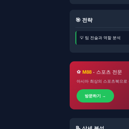
🎯 전략
💡 팀 전술과 역할 분석
⚽
M88
- 스포츠 전문
아시아 최상의 스포츠북으로 
방문하기 →
📝 상세 분석