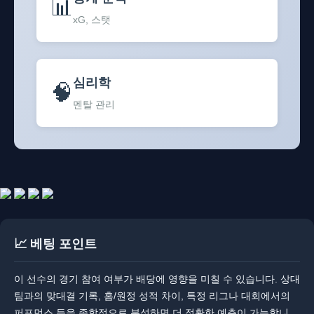
📊
xG, 스탯
심리학
🧠
멘탈 관리
📈 베팅 포인트
이 선수의 경기 참여 여부가 배당에 영향을 미칠 수 있습니다. ​​상대
팀과의 맞대결 기록, 홈/원정 성적 차이, 특정 리그나 대회에서의
퍼포먼스 등을 종합적으로 분석하면 더 정확한 예측이 가능합니