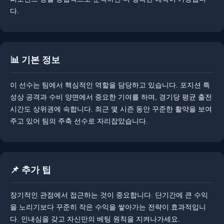
다.
📊 기본 정보
이 선수는 팀에서 핵심적인 역할을 담당하고 있습니다. ​포지션 특
성상 공격과 수비 양면에서 중요한 기여를 하며, 경기당 평균 출전
시간도 상위권에 속합니다. ​​최근 몇 시즌 동안 꾸준한 활약을 보여
주고 있어 팀의 주축 선수로 자리잡았습니다.
📌 추가 팁
장기적인 관점에서 접근하는 것이 중요합니다. ​단기간에 큰 수익
을 노리기보다 꾸준히 작은 수익을 쌓아가는 전략이 효과적입니
다. ​​인내심을 갖고 자신만의 베팅 원칙을 지켜나가세요.