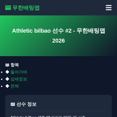
☰
🎰 무한배팅맵
Athletic bilbao 선수 #2 - 무한배팅맵
2026
📖 항목
◆
들어가며
◆
상세정보
◆
전략
📖 선수 정보