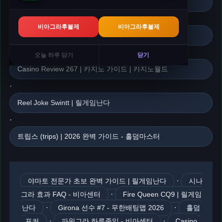
Bundesliga Obp - 베팅 가이드 2026 #1E2 - 무한배팅맵
·
비아그라후불제
비아그라후불제
Sleep-Apnea 환자 Sildenafil Alternative | 러브스토리
·
오늘 하루 닫기
닫기
Casino Review 267 | 카지노 가이드 | 카지노월드
·
Reel Joke Swintt | 릴게임난다
·
트립스 (trips) | 2026 완벽 가이드 - 홀덤마스터
·
야마토 전문가 초보 완벽 가이드 | 릴게임난다
시나
·
그라 효과 FAQ - 비아센터
Fire Queen CQ9 | 릴게임
·
·
난다
Girona 선수 #7 - 무한배팅맵 2026
홀덤
·
·
포커
파워그라 하루종일 - 비아센터
Casino