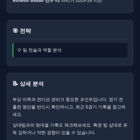
Athletic bilbao 선수 #2
라리가 2025-26 시즌.
🎯 전략
💡 팀 전술과 역할 분석
📝 상세 분석
부상 이력과 컨디션 관리가 중요한 포인트입니다. 경기 전
출전 명단을 반드시 확인하시고, 최근 5경기 기록을 참고하
세요.
상대팀과의 맞대결 기록도 체크해보세요. ​​특정 팀 상대로 유
독 강하거나 약한 경향이 있을 수 있습니다.