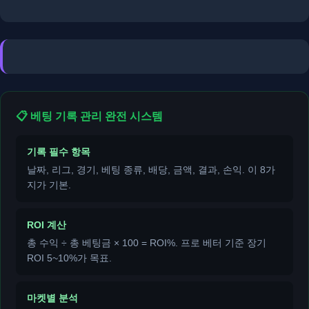
📋 베팅 기록 관리 완전 시스템
기록 필수 항목
날짜, 리그, 경기, 베팅 종류, 배당, 금액, 결과, 손익. 이 8가
지가 기본.
ROI 계산
총 수익 ÷ 총 베팅금 × 100 = ROI%. 프로 베터 기준 장기
ROI 5~10%가 목표.
마켓별 분석