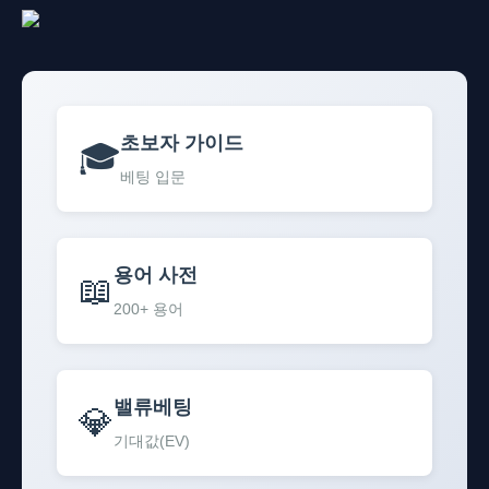
초보자 가이드
🎓
베팅 입문
용어 사전
📖
200+ 용어
밸류베팅
💎
기대값(EV)