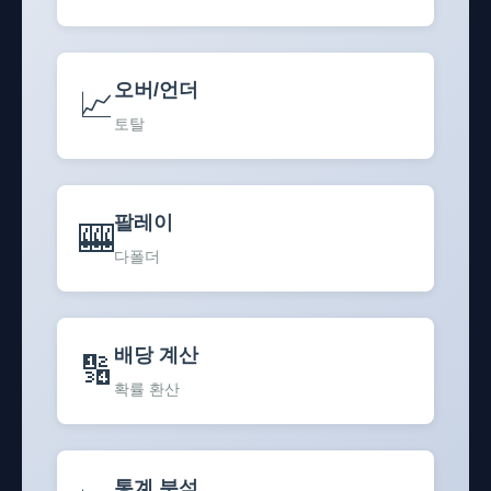
오버/언더
📈
토탈
팔레이
🎰
다폴더
배당 계산
🔢
확률 환산
통계 분석