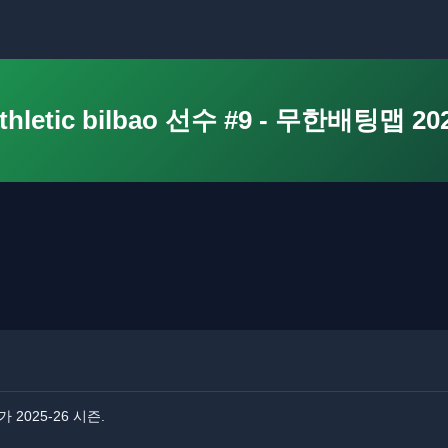
thletic bilbao 선수 #9 - 무한배팅맵 20
 2025-26 시즌.