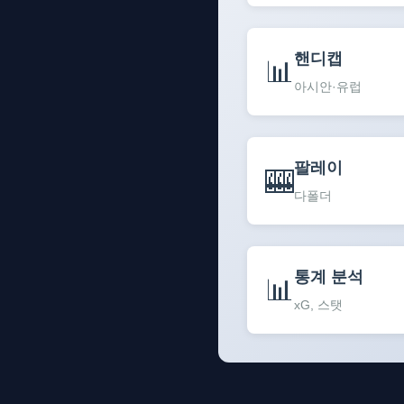
핸디캡
📊
아시안·유럽
팔레이
🎰
다폴더
통계 분석
📊
xG, 스탯