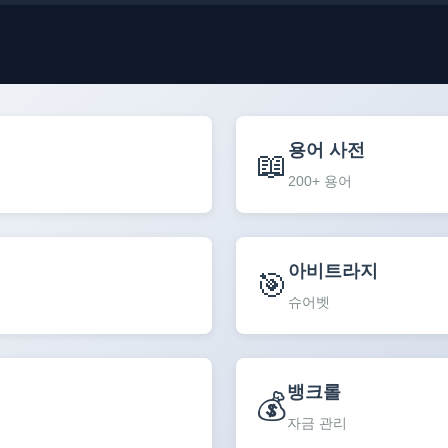
용어 사전
📖
200+ 용어
아비트라지
🎯
슈어벳
뱅크롤
💰
자금 관리