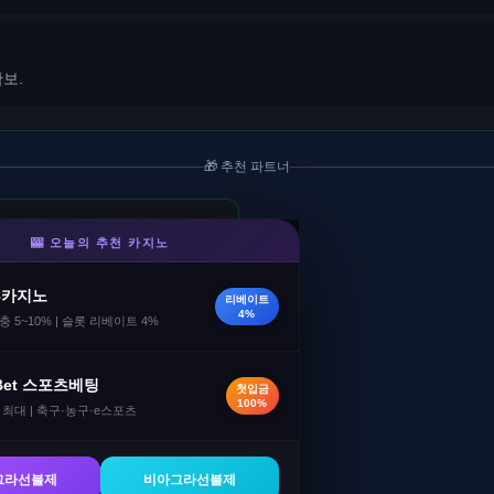
확보.
🎁 추천 파트너
- 슬롯
🎰 오늘의 추천 카지노
충 20% · 재충전 10% 추가 보너스.
8카지노
리베이트
4%
 5~10% | 슬롯 리베이트 4%
ek 24H Pharmacy | 러브스토리
Bet 스포츠베팅
첫입금
100%
 최대 | 축구·농구·e스포츠
 | 러브스토리 - ED 전문 정
그라선불제
비아그라선불제