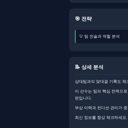
🎯 전략
💡 팀 전술과 역할 분석
📝 상세 분석
상대팀과의 맞대결 기록도 체크
이 선수는 팀의 핵심 전력으로
편입니다.
부상 이력과 컨디션 관리가 중
최신 정보를 항상 체크하세요. 