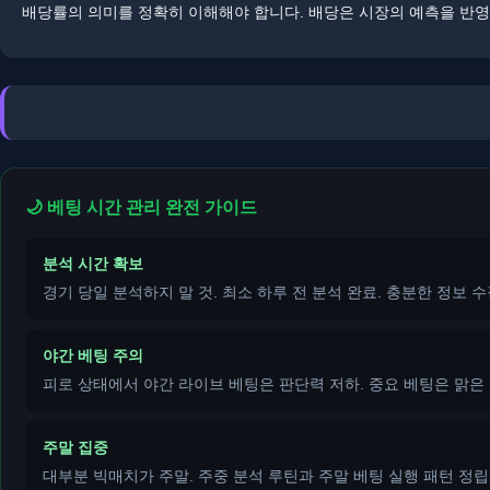
배당률의 의미를 정확히 이해해야 합니다. ​​배당은 시장의 예측을 반
🌙 베팅 시간 관리 완전 가이드
분석 시간 확보
경기 당일 분석하지 말 것. 최소 하루 전 분석 완료. 충분한 정보 수
야간 베팅 주의
피로 상태에서 야간 라이브 베팅은 판단력 저하. 중요 베팅은 맑은
주말 집중
대부분 빅매치가 주말. 주중 분석 루틴과 주말 베팅 실행 패턴 정립