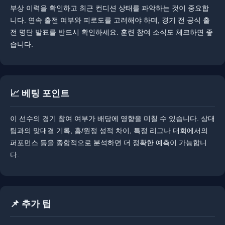
부상 이력을 확인하고 최근 컨디션 상태를 파악하는 것이 중요합
니다. 연속 출전 여부와 피로도를 고려해야 하며, 경기 전 공식 출
전 명단 발표를 반드시 확인하세요. ​​훈련 참여 소식도 체크하면 좋
습니다.
📈 베팅 포인트
이 선수의 경기 참여 여부가 배당에 영향을 미칠 수 있습니다. ​​상대
팀과의 맞대결 기록, 홈/원정 성적 차이, 특정 리그나 대회에서의
퍼포먼스 등을 종합적으로 분석하면 더 정확한 예측이 가능합니
다.
📌 추가 팁