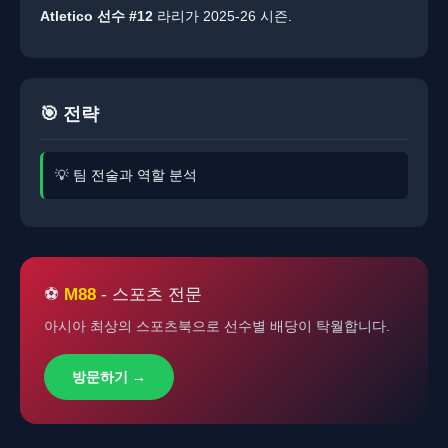
Atletico 선수 #12
라리가 2025-26 시즌.
🎯 전략
💡 팀 전술과 역할 분석
⚽
M88
- 스포츠 전문
아시아 최상의 스포츠북으로 선수별 배당이 탁월합니다.
방문하기 →