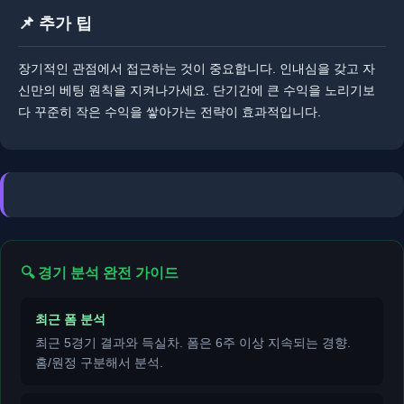
📌 추가 팁
장기적인 관점에서 접근하는 것이 중요합니다. 인내심을 갖고 자
신만의 베팅 원칙을 지켜나가세요. 단기간에 큰 수익을 노리기보
다 꾸준히 작은 수익을 쌓아가는 전략이 효과적입니다.
🔍 경기 분석 완전 가이드
최근 폼 분석
최근 5경기 결과와 득실차. 폼은 6주 이상 지속되는 경향.
홈/원정 구분해서 분석.