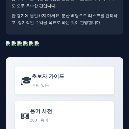
도 모두 우수한 편입니다.
한 경기에 올인하지 마세요. ​분산 베팅으로 리스크를 관리하
고, 장기적인 수익을 목표로 하는 것이 현명합니다.
초보자 가이드
🎓
베팅 입문
용어 사전
📖
200+ 용어