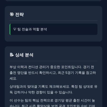
🎯 전략
💡 팀 전술과 역할 분석
📝 상세 분석
부상 이력과 컨디션 관리가 중요한 포인트입니다. ​​경기 전
출전 명단을 반드시 확인하시고, 최근 5경기 기록을 참고하
세요.
상대팀과의 맞대결 기록도 체크해보세요. ​​특정 팀 상대로 유
독 강하거나 약한 경향이 있을 수 있습니다.
이 선수는 팀의 핵심 전력으로 경기당 평균 출전 시간이 높
습니다. ​최근 시즌 활약상을 보면 공격 포인트와 수비 기여