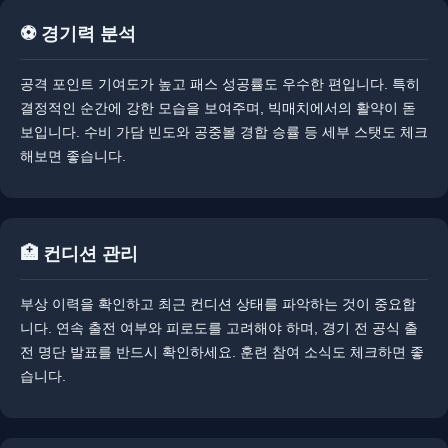
⚽ 경기력 분석
공격 포인트 기여도가 높고 패스 성공률도 우수한 편입니다. ​특히
결정적인 순간에 강한 모습을 보여주며, 빅매치에서의 활약이 돋
보입니다. ​수비 가담 빈도와 공중볼 경합 승률 등 세부 스탯도 체크
해보면 좋습니다.
🏥 컨디션 관리
부상 이력을 확인하고 최근 컨디션 상태를 파악하는 것이 중요합
니다. 연속 출전 여부와 피로도를 고려해야 하며, 경기 전 공식 출
전 명단 발표를 반드시 확인하세요. ​훈련 참여 소식도 체크하면 좋
습니다.