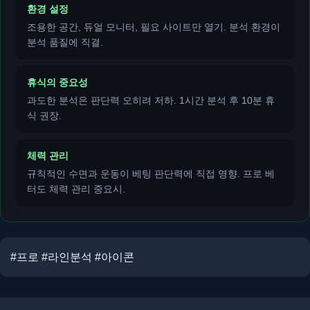
환경 설정
조용한 공간, 듀얼 모니터, 필요 사이트만 열기. 분석 환경이
분석 품질에 직결.
휴식의 중요성
과도한 분석은 판단력 오히려 저하. 1시간 분석 후 10분 휴
식 권장.
체력 관리
규칙적인 수면과 운동이 베팅 판단력에 직접 영향. 프로 베
터도 체력 관리 중요시.
#프로 #라인분석 #아이콘