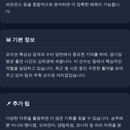
퍼포먼스 등을 종합적으로 분석하면 더 정확한 예측이 가능합니
다.
📊 기본 정보
포지션 특성상 공격과 수비 양면에서 중요한 기여를 하며, 경기당
평균 출전 시간도 상위권에 속합니다. 이 선수는 팀에서 핵심적인
역할을 담당하고 있습니다. 최근 몇 시즌 동안 꾸준한 활약을 보여
주고 있어 팀의 주축 선수로 자리잡았습니다.
📌 추가 팁
다양한 마켓을 활용하면 더 많은 기회를 찾을 수 있습니다. 승무패
뿐 아니라 핸디캡, 오버언더, 양팀득점, 코너킥 등 여러 마켓을 분