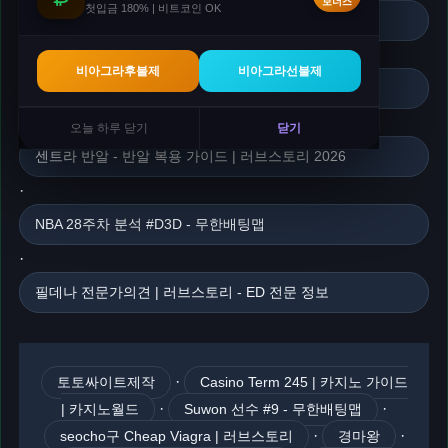
보너스
첫입금 180% | 비트코인 OK
엠빅스 비만 | 러브스토리 - ED 전문 정보
·
비아그라후불제
비아그라선불제
Bonus Info 379 | 카지노 가이드 | 카지노월드
·
오늘 하루 닫기
닫기
센트라 반알 - 반알 복용 가이드 | 러브스토리 2026
·
NBA 28주차 분석 #D3D - 무한배팅맵
·
필데나 전문가의견 | 러브스토리 - ED 전문 정보
·
토토싸이트제작
Casino Term 245 | 카지노 가이드
·
·
| 카지노월드
Suwon 선수 #9 - 무한배팅맵
·
·
seocho구 Cheap Viagra | 러브스토리
경마왕