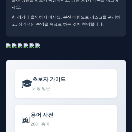
출전 명단을 반드시 확인하시고, 최근 5경기 기록을 참고하
세요.
한 경기에 올인하지 마세요. 분산 베팅으로 리스크를 관리하
고, 장기적인 수익을 목표로 하는 것이 현명합니다.
초보자 가이드
🎓
베팅 입문
용어 사전
📖
200+ 용어