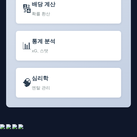
배당 계산
🔢
확률 환산
통계 분석
📊
xG, 스탯
심리학
🧠
멘탈 관리