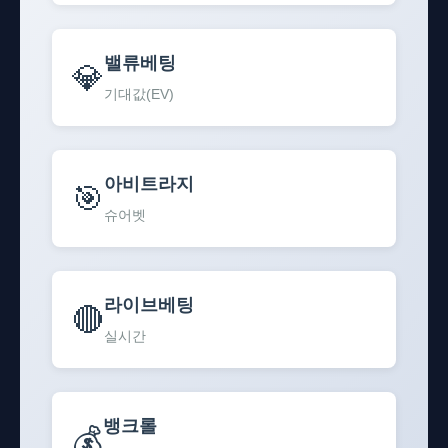
밸류베팅
💎
기대값(EV)
아비트라지
🎯
슈어벳
라이브베팅
🔴
실시간
뱅크롤
💰