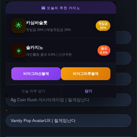
라카지노
- 온라인카지노
🎰 오늘의 추천 카지노
첫충 30% · 이벤트 5% 진행중.
🎁 첫충전 30%
카심바슬롯
🌟
첫입금
·
20%
첫입금 20% | 매일첫입금 20%
Vidalista 5mg Side Effect | 러브스토리
솔카지노
·
☀️
콤프
0.6%
개인롤링 콤프 0.6% | 신규쿠폰
Pirates Ss Smartsoft | 릴게임난다
·
비아그라선불제
비아그라후불제
야마토 65연타 공략 완벽 가이드 | 릴게임난다
·
오늘 하루 닫기
닫기
Ag Coin Rush 아시아게이밍 | 릴게임난다
·
Vanity Pop AvatarUX | 릴게임난다