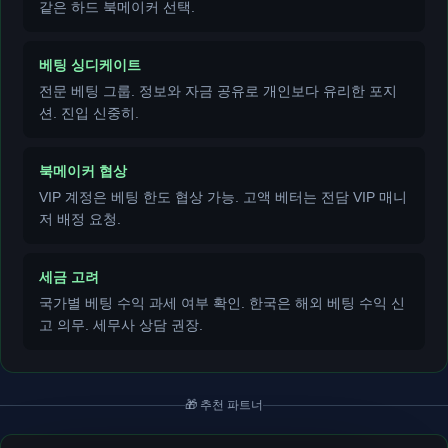
같은 하드 북메이커 선택.
베팅 싱디케이트
전문 베팅 그룹. 정보와 자금 공유로 개인보다 유리한 포지
션. 진입 신중히.
북메이커 협상
VIP 계정은 베팅 한도 협상 가능. 고액 베터는 전담 VIP 매니
저 배정 요청.
세금 고려
국가별 베팅 수익 과세 여부 확인. 한국은 해외 베팅 수익 신
고 의무. 세무사 상담 권장.
🎁 추천 파트너