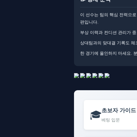
이 선수는 팀의 핵심 전력으로
편입니다.
부상 이력과 컨디션 관리가 중
상대팀과의 맞대결 기록도 체크해
한 경기에 올인하지 마세요. 
초보자 가이드
🎓
베팅 입문