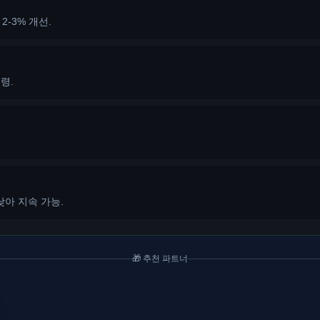
-3% 개선.
령.
낮아 지속 가능.
🎁 추천 파트너