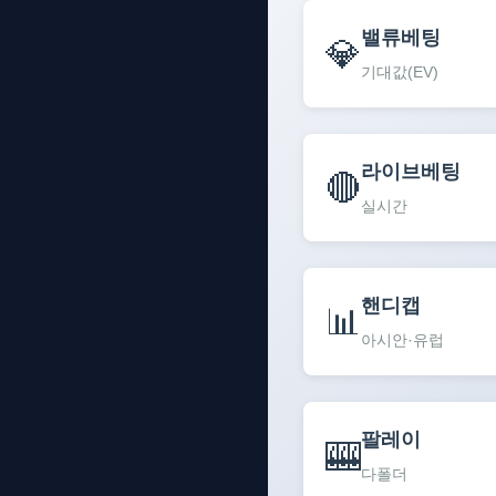
밸류베팅
💎
기대값(EV)
라이브베팅
🔴
실시간
핸디캡
📊
아시안·유럽
팔레이
🎰
다폴더