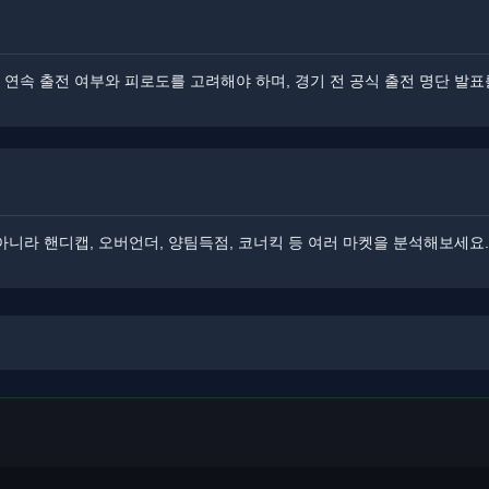
​연속 출전 여부와 피로도를 고려해야 하며, 경기 전 공식 출전 명단 발표
아니라 핸디캡, 오버언더, 양팀득점, 코너킥 등 여러 마켓을 분석해보세요.