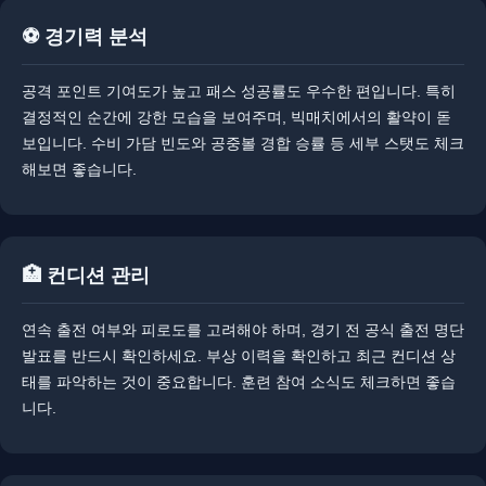
⚽ 경기력 분석
공격 포인트 기여도가 높고 패스 성공률도 우수한 편입니다. ​​특히
결정적인 순간에 강한 모습을 보여주며, 빅매치에서의 활약이 돋
보입니다. ​수비 가담 빈도와 공중볼 경합 승률 등 세부 스탯도 체크
해보면 좋습니다.
🏥 컨디션 관리
연속 출전 여부와 피로도를 고려해야 하며, 경기 전 공식 출전 명단
발표를 반드시 확인하세요. 부상 이력을 확인하고 최근 컨디션 상
태를 파악하는 것이 중요합니다. 훈련 참여 소식도 체크하면 좋습
니다.