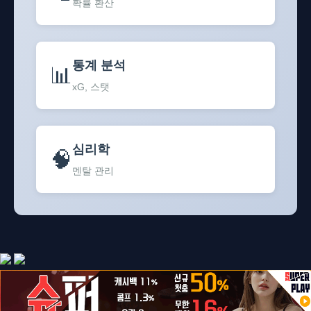
확률 환산
통계 분석
📊
xG, 스탯
심리학
🧠
멘탈 관리