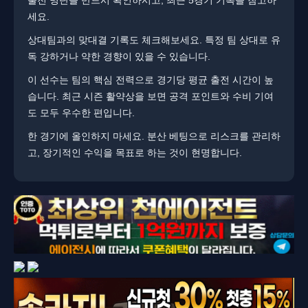
출전 명단을 반드시 확인하시고, 최근 5경기 기록을 참고하
세요.
상대팀과의 맞대결 기록도 체크해보세요. 특정 팀 상대로 유
독 강하거나 약한 경향이 있을 수 있습니다.
이 선수는 팀의 핵심 전력으로 경기당 평균 출전 시간이 높
습니다. 최근 시즌 활약상을 보면 공격 포인트와 수비 기여
도 모두 우수한 편입니다.
한 경기에 올인하지 마세요. ​​분산 베팅으로 리스크를 관리하
고, 장기적인 수익을 목표로 하는 것이 현명합니다.