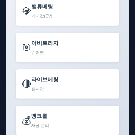
밸류베팅
💎
기대값(EV)
아비트라지
🎯
슈어벳
라이브베팅
🔴
실시간
뱅크롤
💰
자금 관리