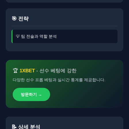
🎯 전략
💡 팀 전술과 역할 분석
🏆
1XBET
- 선수 베팅에 강한
다양한 선수 프롭 베팅과 실시간 통계를 제공합니다.
방문하기 →
📝 상세 분석