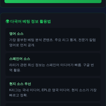
🌍 다국어 베팅 정보 활용법
영어 소스
가장 풍부한 베팅 분석 콘텐츠. 주요 리그 통계, 전문가 칼럼
영어로 먼저 공개.
스페인어 소스
라리가 관련 최신 정보는 스페인어 미디어가 빠름. 구글 번
역 활용.
현지 소스 우선
K리그는 국내 미디어, EPL은 영국 미디어. 현지 소스가 가장
빠르고 정확.