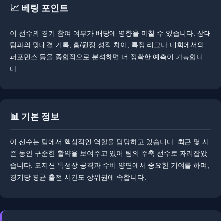
📈 베팅 포인트
이 선수의 경기 참여 여부가 배당에 영향을 미칠 수 있습니다. 상대
팀과의 맞대결 기록, 홈/원정 성적 차이, 특정 리그나 대회에서의
퍼포먼스 등을 종합적으로 분석하면 더 정확한 예측이 가능합니
다.
📊 기본 정보
이 선수는 팀에서 핵심적인 역할을 담당하고 있습니다. ​최근 몇 시
즌 동안 꾸준한 활약을 보여주고 있어 팀의 주축 선수로 자리잡았
습니다. 포지션 특성상 공격과 수비 양면에서 중요한 기여를 하며,
경기당 평균 출전 시간도 상위권에 속합니다.