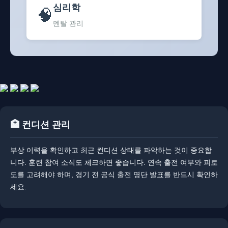
심리학
🧠
멘탈 관리
🏥 컨디션 관리
부상 이력을 확인하고 최근 컨디션 상태를 파악하는 것이 중요합
니다. ​​훈련 참여 소식도 체크하면 좋습니다. 연속 출전 여부와 피로
도를 고려해야 하며, 경기 전 공식 출전 명단 발표를 반드시 확인하
세요.