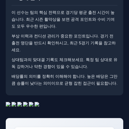
이 선수는 팀의 핵심 전력으로 경기당 평균 출전 시간이 높
습니다. 최근 시즌 활약상을 보면 공격 포인트와 수비 기여
도 모두 우수한 편입니다.
부상 이력과 컨디션 관리가 중요한 포인트입니다. 경기 전
출전 명단을 반드시 확인하시고, 최근 5경기 기록을 참고하
세요.
상대팀과의 맞대결 기록도 체크해보세요. 특정 팀 상대로 유
독 강하거나 약한 경향이 있을 수 있습니다.
배당률의 의미를 정확히 이해해야 합니다. ​​높은 배당은 그만
큼 승률이 낮다는 의미이므로 균형 잡힌 접근이 필요합니다.