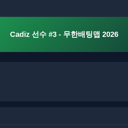
Cadiz 선수 #3 - 무한배팅맵 2026