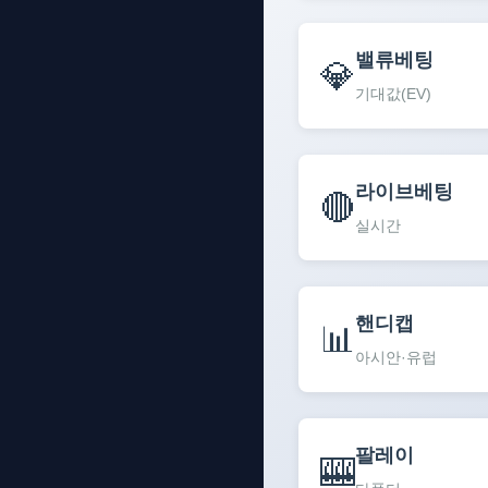
밸류베팅
💎
기대값(EV)
라이브베팅
🔴
실시간
핸디캡
📊
아시안·유럽
팔레이
🎰