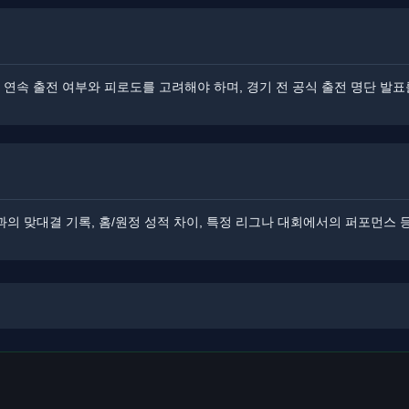
​​연속 출전 여부와 피로도를 고려해야 하며, 경기 전 공식 출전 명단 발
팀과의 맞대결 기록, 홈/원정 성적 차이, 특정 리그나 대회에서의 퍼포먼