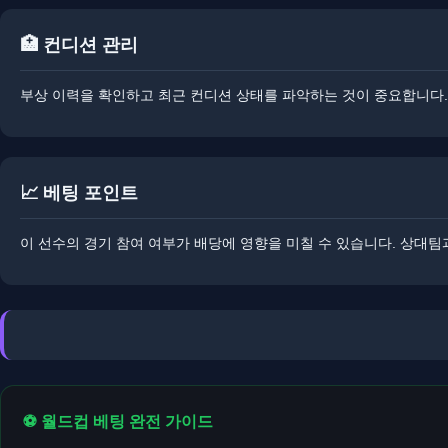
🏥 컨디션 관리
부상 이력을 확인하고 최근 컨디션 상태를 파악하는 것이 중요합니다. 
📈 베팅 포인트
이 선수의 경기 참여 여부가 배당에 영향을 미칠 수 있습니다. ​​상대
⚽ 월드컵 베팅 완전 가이드