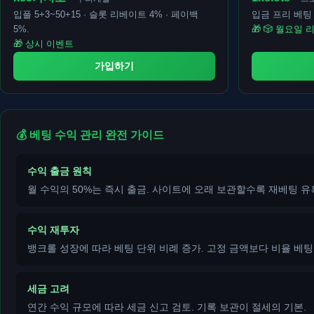
입플 5+3~50+15 · 슬롯 리베이트 4% · 페이백
입금 프리 베팅
5%.
🎁 🎲 월요일 
🎁 상시 이벤트
가입하기
💰 베팅 수익 관리 완전 가이드
수익 출금 원칙
월 수익의 50%는 즉시 출금. 사이트에 오래 보관할수록 재베팅 유
수익 재투자
뱅크롤 성장에 따라 베팅 단위 비례 증가. 고정 금액보다 비율 베팅
세금 고려
연간 수익 규모에 따라 세금 신고 검토. 기록 보관이 절세의 기본.