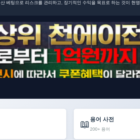
분산 베팅으로 리스크를 관리하고, 장기적인 수익을 목표로 하는 것이 현
용어 사전
📖
200+ 용어