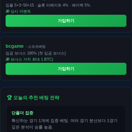
입플 5+3~50+15 · 슬롯 리베이트 4% · 페이백 5%.
🎁 상시 이벤트
가입하기
bcgame
- 스포츠베팅
입금 보너스 180% (첫 입금 보너스)
🎁 보너스 가치 최대 1 BTC)
가입하기
🏆 오늘의 추천 베팅 전략
단폴더 집중
확신하는 경기 1개에 집중 베팅. 여러 경기 분산보다 1경기
깊은 분석이 승률 높음.