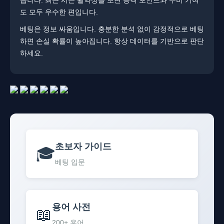
습니다. ​최근 시즌 활약상을 보면 공격 포인트와 수비 기여
도 모두 우수한 편입니다.
베팅은 정보 싸움입니다. ​​충분한 분석 없이 감정적으로 베팅
하면 손실 확률이 높아집니다. ​​항상 데이터를 기반으로 판단
하세요.
초보자 가이드
🎓
베팅 입문
용어 사전
📖
200+ 용어