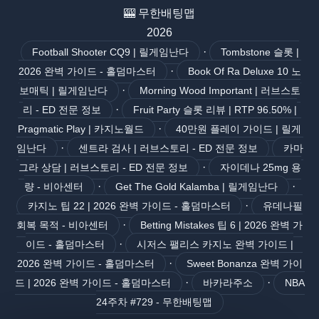
🎰 무한배팅맵
2026
·
Football Shooter CQ9 | 릴게임난다
Tombstone 슬롯 |
·
2026 완벽 가이드 - 홀덤마스터
Book Of Ra Deluxe 10 노
·
보매틱 | 릴게임난다
Morning Wood Important | 러브스토
·
리 - ED 전문 정보
Fruit Party 슬롯 리뷰 | RTP 96.50% |
·
Pragmatic Play | 카지노월드
40만원 플레이 가이드 | 릴게
·
임난다
센트라 검사 | 러브스토리 - ED 전문 정보
카마
·
그라 상담 | 러브스토리 - ED 전문 정보
자이데나 25mg 용
·
·
량 - 비아센터
Get The Gold Kalamba | 릴게임난다
·
카지노 팁 22 | 2026 완벽 가이드 - 홀덤마스터
유데나필
·
회복 목적 - 비아센터
Betting Mistakes 팁 6 | 2026 완벽 가
·
이드 - 홀덤마스터
시저스 팰리스 카지노 완벽 가이드 |
·
2026 완벽 가이드 - 홀덤마스터
Sweet Bonanza 완벽 가이
·
·
드 | 2026 완벽 가이드 - 홀덤마스터
바카라주소
NBA
24주차 #729 - 무한배팅맵