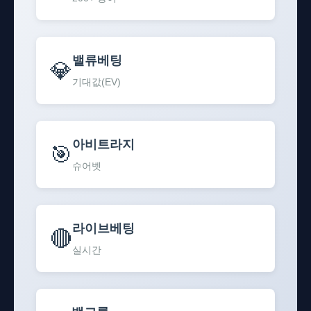
밸류베팅
💎
기대값(EV)
아비트라지
🎯
슈어벳
라이브베팅
🔴
실시간