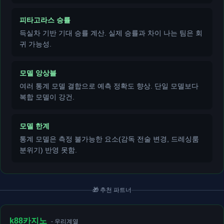
피타고라스 승률
득실차 기반 기대 승률 계산. 실제 승률과 차이 나는 팀은 회
귀 가능성.
모델 앙상블
여러 통계 모델 결합으로 예측 정확도 향상. 단일 모델보다
복합 모델이 강건.
모델 한계
통계 모델은 측정 불가능한 요소(감독 전술 변경, 드레싱룸
분위기) 반영 못함.
🎁 추천 파트너
k88카지노
- 우리계열