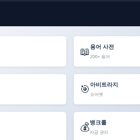
용어 사전
📖
200+ 용어
아비트라지
🎯
슈어벳
뱅크롤
💰
자금 관리