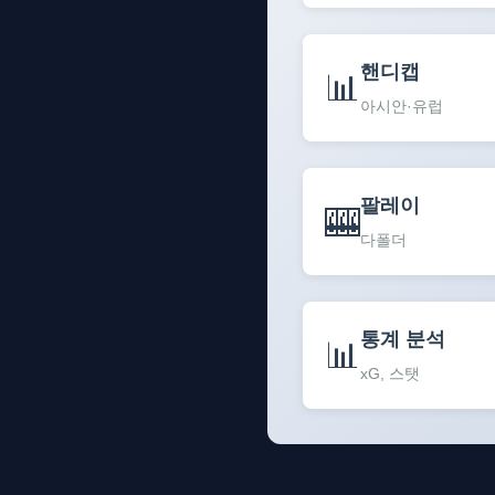
핸디캡
📊
아시안·유럽
팔레이
🎰
다폴더
통계 분석
📊
xG, 스탯