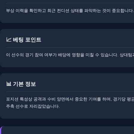
부상 이력을 확인하고 최근 컨디션 상태를 파악하는 것이 중요합니다. ​
📈 베팅 포인트
이 선수의 경기 참여 여부가 배당에 영향을 미칠 수 있습니다. ​​상대
📊 기본 정보
포지션 특성상 공격과 수비 양면에서 중요한 기여를 하며, 경기당 평균
주축 선수로 자리잡았습니다.