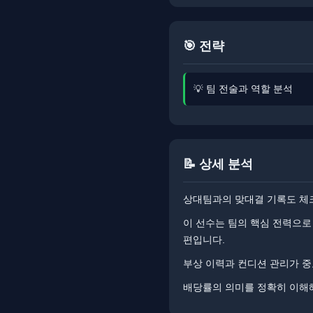
🎯 전략
💡 팀 전술과 역할 분석
📝 상세 분석
상대팀과의 맞대결 기록도 체크
이 선수는 팀의 핵심 전력으로
편입니다.
부상 이력과 컨디션 관리가 중요
배당률의 의미를 정확히 이해해