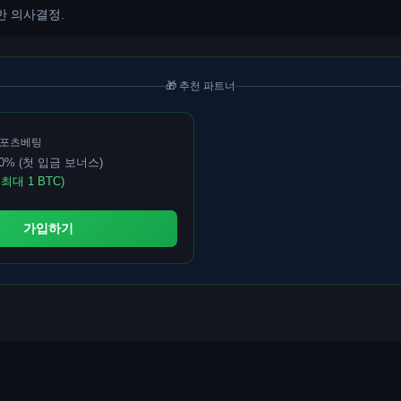
기반 의사결정.
🎁 추천 파트너
스포츠베팅
0% (첫 입금 보너스)
최대 1 BTC)
가입하기