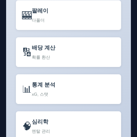
팔레이
🎰
다폴더
배당 계산
🔢
확률 환산
통계 분석
📊
xG, 스탯
심리학
🧠
멘탈 관리