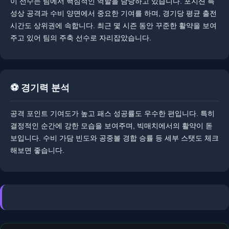
이 선수는 팀에서 핵심적인 역할을 담당하고 있습니다. ​포지션 특
성상 공격과 수비 양면에서 중요한 기여를 하며, 경기당 평균 출전
시간도 상위권에 속합니다. 최근 몇 시즌 동안 꾸준한 활약을 보여
주고 있어 팀의 주축 선수로 자리잡았습니다.
⚽ 경기력 분석
공격 포인트 기여도가 높고 패스 성공률도 우수한 편입니다. ​​특히
결정적인 순간에 강한 모습을 보여주며, 빅매치에서의 활약이 돋
보입니다. ​수비 가담 빈도와 공중볼 경합 승률 등 세부 스탯도 체크
해보면 좋습니다.