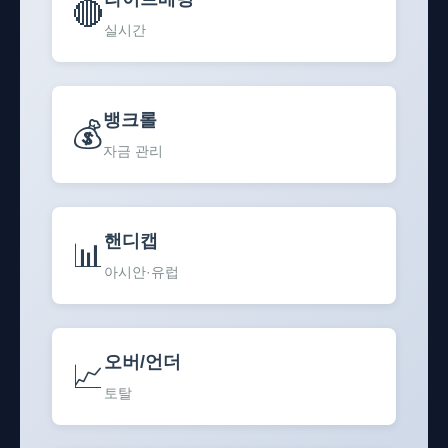
🔴
실시간
뱅크롤
💰
자금 관리
핸디캡
📊
아시안·유럽
오버/언더
📈
토탈