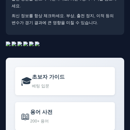
세요.
최신 정보를 항상 체크하세요. ​부상, 출전 정지, 이적 등의
변수가 경기 결과에 큰 영향을 미칠 수 있습니다.
초보자 가이드
🎓
베팅 입문
용어 사전
📖
200+ 용어