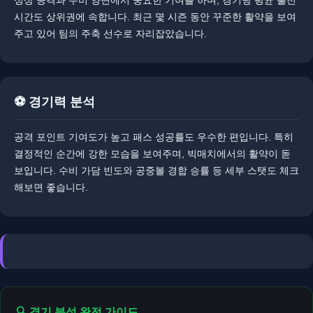
성상 공격과 수비 양면에서 중요한 기여를 하며, 경기당 평균 출전
시간도 상위권에 속합니다. ​최근 몇 시즌 동안 꾸준한 활약을 보여
주고 있어 팀의 주축 선수로 자리잡았습니다.
⚽ 경기력 분석
공격 포인트 기여도가 높고 패스 성공률도 우수한 편입니다. 특히
결정적인 순간에 강한 모습을 보여주며, 빅매치에서의 활약이 돋
보입니다. ​수비 가담 빈도와 공중볼 경합 승률 등 세부 스탯도 체크
해보면 좋습니다.
🔍 경기 분석 완전 가이드