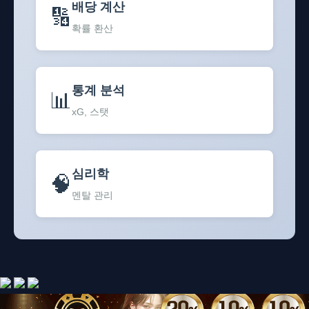
배당 계산
🔢
확률 환산
통계 분석
📊
xG, 스탯
심리학
🧠
멘탈 관리