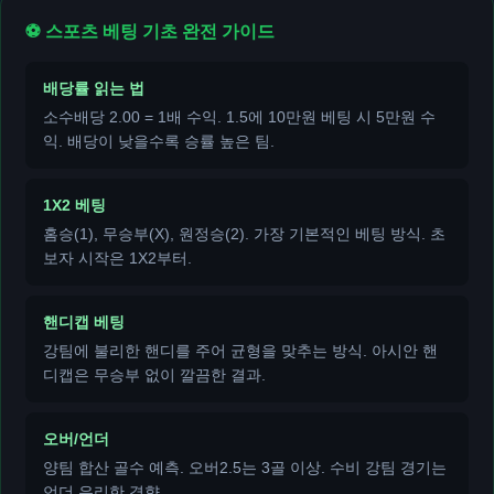
⚽ 스포츠 베팅 기초 완전 가이드
배당률 읽는 법
소수배당 2.00 = 1배 수익. 1.5에 10만원 베팅 시 5만원 수
익. 배당이 낮을수록 승률 높은 팀.
1X2 베팅
홈승(1), 무승부(X), 원정승(2). 가장 기본적인 베팅 방식. 초
보자 시작은 1X2부터.
핸디캡 베팅
강팀에 불리한 핸디를 주어 균형을 맞추는 방식. 아시안 핸
디캡은 무승부 없이 깔끔한 결과.
오버/언더
양팀 합산 골수 예측. 오버2.5는 3골 이상. 수비 강팀 경기는
언더 유리한 경향.