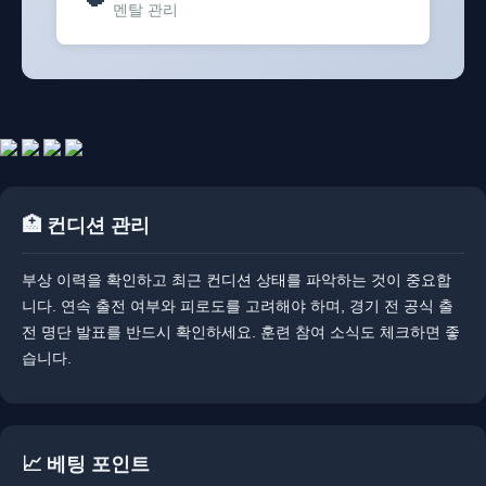
멘탈 관리
🏥 컨디션 관리
부상 이력을 확인하고 최근 컨디션 상태를 파악하는 것이 중요합
니다. ​연속 출전 여부와 피로도를 고려해야 하며, 경기 전 공식 출
전 명단 발표를 반드시 확인하세요. 훈련 참여 소식도 체크하면 좋
습니다.
📈 베팅 포인트