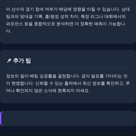
이 선수의 경기 참여 여부가 배당에 영향을 미칠 수 있습니다. ​​상대
팀과의 맞대결 기록, 홈/원정 성적 차이, 특정 리그나 대회에서의
퍼포먼스 등을 종합적으로 분석하면 더 정확한 예측이 가능합니
다.
📌 추가 팁
정보의 질이 베팅 성공률을 결정합니다. 공식 발표를 기다리는 것
이 현명합니다. 신뢰할 수 있는 출처에서 최신 정보를 확인하고, 루
머나 확인되지 않은 소식에 현혹되지 마세요.