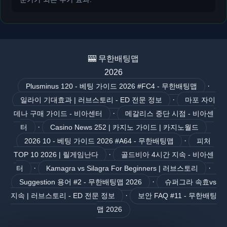
🎰 무한배팅맵
2026
·
Plusminus 120 - 베팅 가이드 2026 #FC4 - 무한배팅맵
·
일라이 기대효과 | 러브스토리 - ED 전문 정보
마포 자이
·
데나 구매 가이드 - 비아센터
메갈리스 중단 시점 - 비아센
·
터
Casino News 252 | 카지노 가이드 | 카지노월드
·
2026 10 - 베팅 가이드 2026 #A64 - 무한배팅맵
피처
·
TOP 10 2026 | 릴게임난다
골드비아 4시간 지속 - 비아센
·
·
터
Kamagra vs Silagra For Beginners | 러브스토리
·
Suggestion 용어 #2 - 무한배팅맵 2026
슈퍼그라 속효vs
·
지속 | 러브스토리 - ED 전문 정보
보안 FAQ #11 - 무한배팅
맵 2026