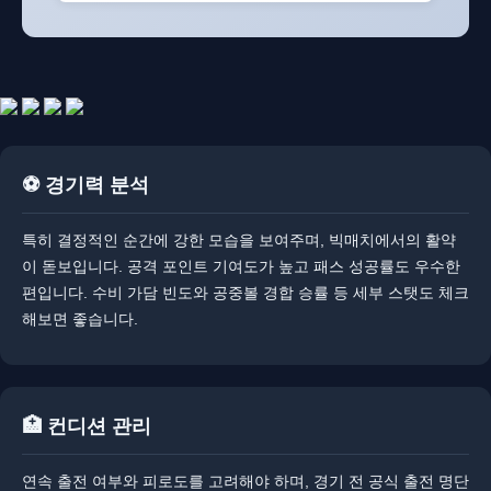
⚽ 경기력 분석
​​특히 결정적인 순간에 강한 모습을 보여주며, 빅매치에서의 활약
이 돋보입니다. 공격 포인트 기여도가 높고 패스 성공률도 우수한
편입니다. 수비 가담 빈도와 공중볼 경합 승률 등 세부 스탯도 체크
해보면 좋습니다.
🏥 컨디션 관리
​연속 출전 여부와 피로도를 고려해야 하며, 경기 전 공식 출전 명단