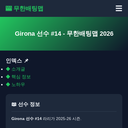
☰
🎰 무한배팅맵
Girona 선수 #14 - 무한배팅맵 2026
인덱스 📌
◆
소개글
◆
핵심 정보
◆
노하우
📖 선수 정보
Girona 선수 #14
라리가 2025-26 시즌.