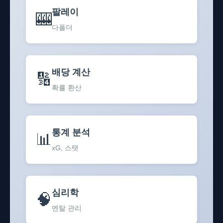
팔레이
🎰
다폴더
배당 계산
🔢
확률 환산
통계 분석
📊
xG, 스탯
심리학
🧠
멘탈 관리