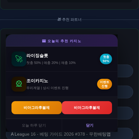
🎁 추천 파트너
크레이지슬롯
- 슬롯
🎰 오늘의 추천 카지노
매일 첫입금 15%(최대50만) · 두번째입금 10% 추가.
🎁 매일 첫입금 15%
라이징슬롯
🚀
첫충
·
50%
첫충 50% | 매충 20% | 재충 10%
타오르 연비용 | 러브스토리 - ED 전문 정보
조이카지노
·
🎡
이벤트
진행
우리계열 | 상시 이벤트 진행
마테우스 쿠냐 가이드 #BC5 - 무한배팅맵
·
비아그라후불제
비아그라후불제
유데나필 빠른 효과 - 비아센터
·
오늘 하루 닫기
닫기
A League 16 - 베팅 가이드 2026 #378 - 무한배팅맵