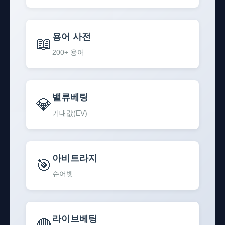
용어 사전
📖
200+ 용어
밸류베팅
💎
기대값(EV)
아비트라지
🎯
슈어벳
라이브베팅