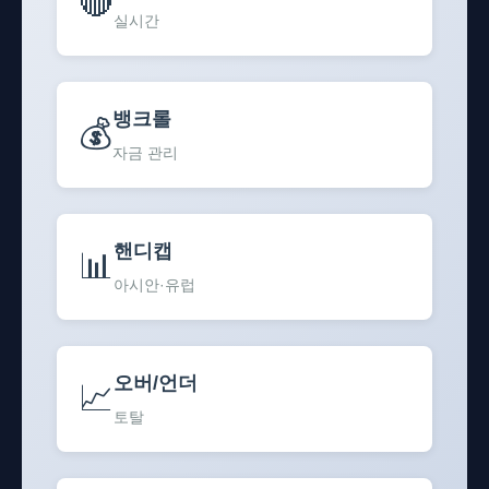
🔴
실시간
뱅크롤
💰
자금 관리
핸디캡
📊
아시안·유럽
오버/언더
📈
토탈