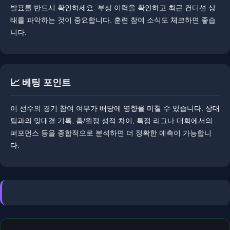
발표를 반드시 확인하세요. 부상 이력을 확인하고 최근 컨디션 상
태를 파악하는 것이 중요합니다. ​​훈련 참여 소식도 체크하면 좋습
니다.
📈 베팅 포인트
이 선수의 경기 참여 여부가 배당에 영향을 미칠 수 있습니다. 상대
팀과의 맞대결 기록, 홈/원정 성적 차이, 특정 리그나 대회에서의
퍼포먼스 등을 종합적으로 분석하면 더 정확한 예측이 가능합니
다.