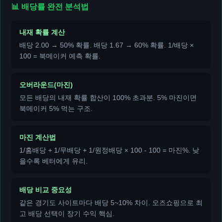
📊 배당률 완전 분석법
내재 확률 계산
배당 2.00 → 50% 확률. 배당 1.67 → 60% 확률. 1/배당 ×
100 = 북메이커 예측 확률.
오버라운드(마진)
모든 배당의 내재 확률 합산이 100% 초과분. 5% 마진이면
북메이커 5% 먹는 구조.
마진 계산법
1/홈배당 + 1/무배당 + 1/원정배당 × 100 - 100 = 마진%. 낮
을수록 베터에게 유리.
배당 비교 중요성
같은 경기도 사이트마다 배당 5~10% 차이. 오즈쇼핑으로 최
고 배당 선택이 장기 수익 핵심.