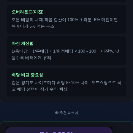
오버라운드(마진)
모든 배당의 내재 확률 합산이 100% 초과분. 5% 마진이면
북메이커 5% 먹는 구조.
마진 계산법
1/홈배당 + 1/무배당 + 1/원정배당 × 100 - 100 = 마진%. 낮
을수록 베터에게 유리.
배당 비교 중요성
같은 경기도 사이트마다 배당 5~10% 차이. 오즈쇼핑으로 최
고 배당 선택이 장기 수익 핵심.
🎁 추천 파트너
크레이지슬롯
- 슬롯