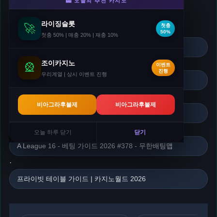
🎰 오늘의 추천 카지노
매일 첫입금 15%(최대50만) · 두번째입금 10% 추가.
🎁 매일 첫입금 15%
라이징슬롯
🚀
첫충
·
50%
첫충 50% | 매충 20% | 재충 10%
타오르 연비용 | 러브스토리 - ED 전문 정보
조이카지노
·
🎡
이벤트
진행
우리계열 | 상시 이벤트 진행
마테우스 쿠냐 가이드 #BC5 - 무한배팅맵
·
비아그라후불제
비아그라후불제
유데나필 빠른 효과 - 비아센터
·
오늘 하루 닫기
닫기
A League 16 - 베팅 가이드 2026 #378 - 무한배팅맵
·
프라이빗 테이블 가이드 | 카지노월드 2026