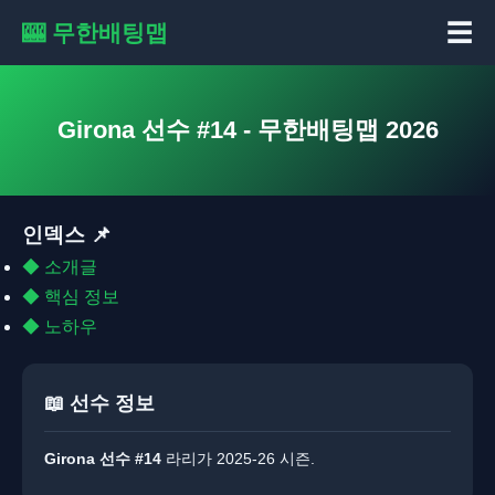
☰
🎰 무한배팅맵
Girona 선수 #14 - 무한배팅맵 2026
인덱스 📌
◆
소개글
◆
핵심 정보
◆
노하우
📖 선수 정보
Girona 선수 #14
라리가 2025-26 시즌.