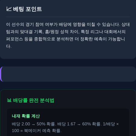
📈 베팅 포인트
이 선수의 경기 참여 여부가 배당에 영향을 미칠 수 있습니다. 상대
팀과의 맞대결 기록, 홈/원정 성적 차이, 특정 리그나 대회에서의
퍼포먼스 등을 종합적으로 분석하면 더 정확한 예측이 가능합니
다.
📊 배당률 완전 분석법
내재 확률 계산
배당 2.00 → 50% 확률. 배당 1.67 → 60% 확률. 1/배당 ×
100 = 북메이커 예측 확률.