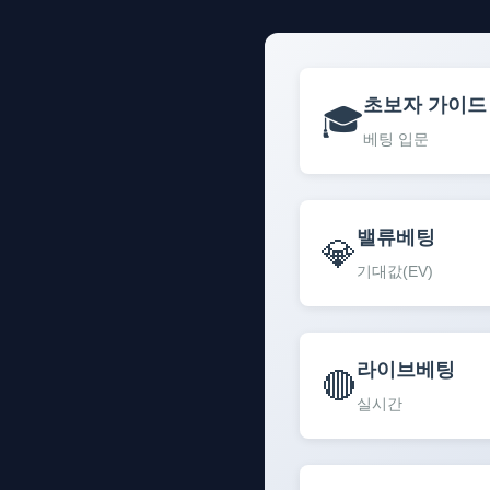
초보자 가이드
🎓
베팅 입문
밸류베팅
💎
기대값(EV)
라이브베팅
🔴
실시간