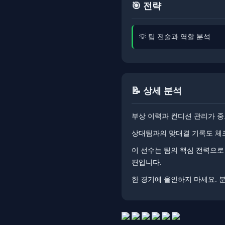
🎯 전략
💡 팀 전술과 역할 분석
📝 상세 분석
부상 이력과 컨디션 관리가 중
상대팀과의 맞대결 기록도 체크
이 선수는 팀의 핵심 전력으로
편입니다.
한 경기에 올인하지 마세요. 