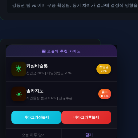
강등권 팀 vs 이미 우승 확정팀. 동기 차이가 결과에 결정적 영향을
크레이지슬롯
- 슬롯
🎰 오늘의 추천 카지노
매일 첫입금 15%(최대50만) · 두번째입금 10% 추
가.
카심바슬롯
🌟
첫입금
🎁 매일 첫입금 15%
20%
첫입금 20% | 매일첫입금 20%
·
Levitra vs Sendom Side Effects | 러브스
솔카지노
☀️
콤프
토리
0.6%
개인롤링 콤프 0.6% | 신규쿠폰
·
야일라 일반결과 - 비아센터
비아그라선불제
비아그라후불제
·
오늘 하루 닫기
닫기