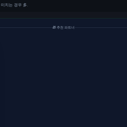
 미치는 경우 多.
🎁 추천 파트너