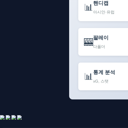
핸디캡
📊
아시안·유럽
팔레이
🎰
다폴더
통계 분석
📊
xG, 스탯