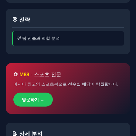
🎯 전략
💡 팀 전술과 역할 분석
⚽
M88
- 스포츠 전문
아시아 최고의 스포츠북으로 선수별 배당이 탁월합니다.
방문하기 →
📝 상세 분석