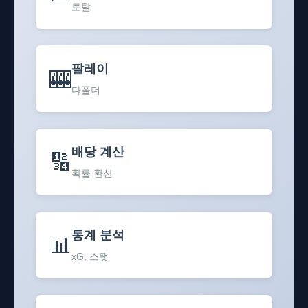
토탈
팔레이
🎰
다폴더
배당 계산
🔢
확률 환산
통계 분석
📊
xG, 스탯