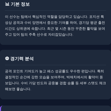
📊 기본 정보
이 선수는 팀에서 핵심적인 역할을 담당하고 있습니다. ​​포지션 특
성상 공격과 수비 양면에서 중요한 기여를 하며, 경기당 평균 출전
시간도 상위권에 속합니다. ​최근 몇 시즌 동안 꾸준한 활약을 보여
주고 있어 팀의 주축 선수로 자리잡았습니다.
⚽ 경기력 분석
공격 포인트 기여도가 높고 패스 성공률도 우수한 편입니다. ​특히
결정적인 순간에 강한 모습을 보여주며, 빅매치에서의 활약이 돋
보입니다. ​​수비 가담 빈도와 공중볼 경합 승률 등 세부 스탯도 체크
해보면 좋습니다.