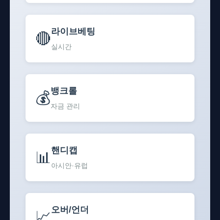
라이브베팅
🔴
실시간
뱅크롤
💰
자금 관리
핸디캡
📊
아시안·유럽
오버/언더
📈