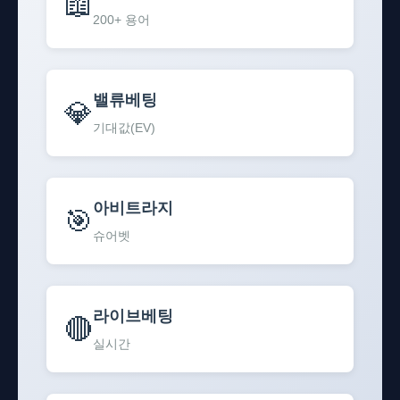
📖
200+ 용어
밸류베팅
💎
기대값(EV)
아비트라지
🎯
슈어벳
라이브베팅
🔴
실시간