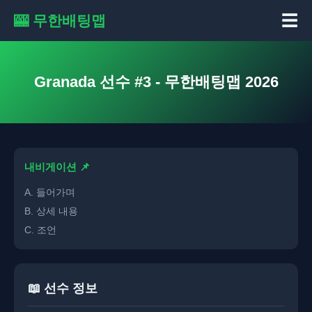
☰
🎰 무한배팅맵
Granada 선수 #3 - 무한배팅맵 2026
내비게이션 📌
A.
들어가며
B.
상세 내용
C.
조언
📖 선수 정보