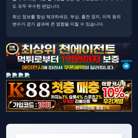
도 모두 우수한 편입니다.
최신 정보를 항상 체크하세요. ​​부상, 출전 정지, 이적 등의
변수가 경기 결과에 큰 영향을 미칠 수 있습니다.