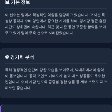
📊 기본 정보
이 선수는 팀에서 핵심적인 역할을 담당하고 있습니다. ​​포지션 특
성상 공격과 수비 양면에서 중요한 기여를 하며, 경기당 평균 출전
시간도 상위권에 속합니다. 최근 몇 시즌 동안 꾸준한 활약을 보여
주고 있어 팀의 주축 선수로 자리잡았습니다.
⚽ 경기력 분석
​특히 결정적인 순간에 강한 모습을 보여주며, 빅매치에서의 활약
이 돋보입니다. 공격 포인트 기여도가 높고 패스 성공률도 우수한
편입니다. 수비 가담 빈도와 공중볼 경합 승률 등 세부 스탯도 체크
해보면 좋습니다.