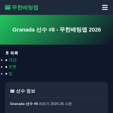
☰
🎰 무한배팅맵
Granada 선수 #8 - 무한배팅맵 2026
📄 목록
●
개관
●
본론
●
팁
📖 선수 정보
Granada 선수 #8
라리가 2025-26 시즌.