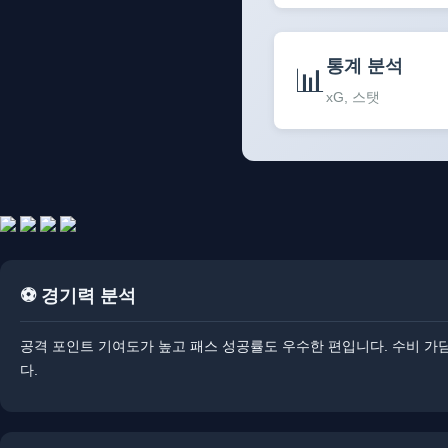
통계 분석
📊
xG, 스탯
⚽ 경기력 분석
공격 포인트 기여도가 높고 패스 성공률도 우수한 편입니다. 수비 가담
다.