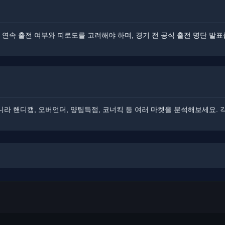
연속 출전 여부와 피로도를 고려해야 하며, 경기 전 공식 출전 명단 발표를
니라 핸디캡, 오버언더, 양팀득점, 코너킥 등 여러 마켓을 분석해보세요. 