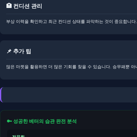
🏥 컨디션 관리
부상 이력을 확인하고 최근 컨디션 상태를 파악하는 것이 중요합니다. 
📌 추가 팁
많은 마켓을 활용하면 더 많은 기회를 찾을 수 있습니다. ​승무패뿐 아
🔑 성공한 베터의 습관 완전 분석