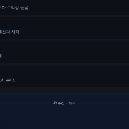
보다 수익성 높음.
개선의 시작.
물.
한 분야.
🎁 추천 파트너