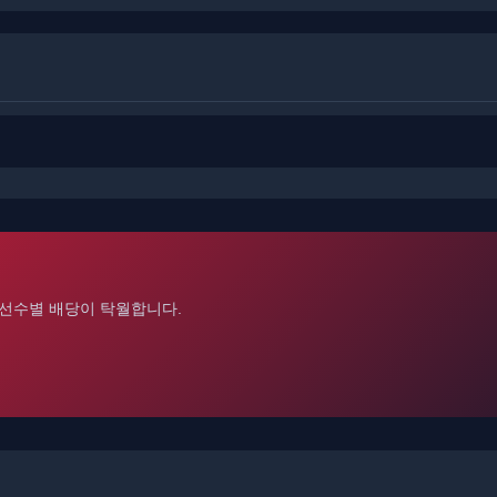
선수별 배당이 탁월합니다.