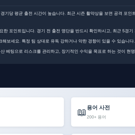
경기당 평균 출전 시간이 높습니다. ​​최근 시즌 활약상을 보면 공격 포인
요한 포인트입니다. 경기 전 출전 명단을 반드시 확인하시고, 최근 5경기
보세요. ​​특정 팀 상대로 유독 강하거나 약한 경향이 있을 수 있습니다.
​​분산 베팅으로 리스크를 관리하고, 장기적인 수익을 목표로 하는 것이 현
용어 사전
📖
200+ 용어