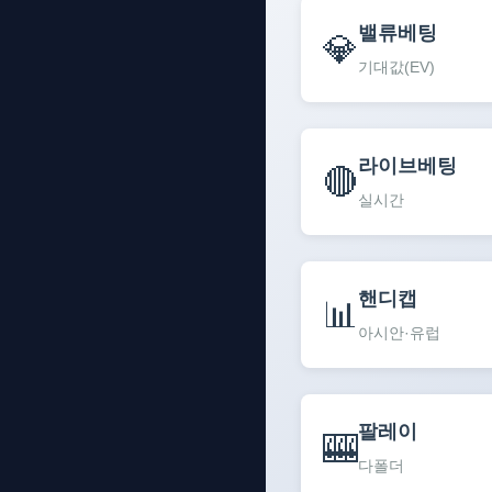
밸류베팅
💎
기대값(EV)
라이브베팅
🔴
실시간
핸디캡
📊
아시안·유럽
팔레이
🎰
다폴더