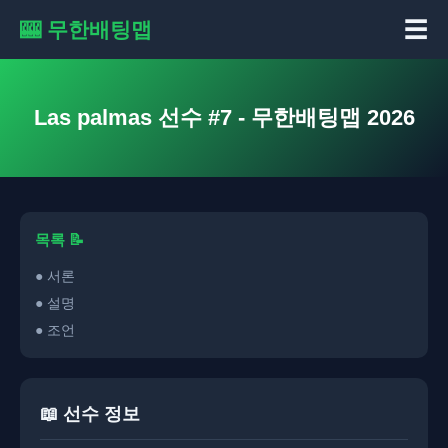
☰
🎰 무한배팅맵
Las palmas 선수 #7 - 무한배팅맵 2026
목록 📝
●
서론
●
설명
●
조언
📖 선수 정보