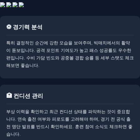
⚽ 경기력 분석
​특히 결정적인 순간에 강한 모습을 보여주며, 빅매치에서의 활약
이 돋보입니다. 공격 포인트 기여도가 높고 패스 성공률도 우수한
편입니다. ​​수비 가담 빈도와 공중볼 경합 승률 등 세부 스탯도 체크
해보면 좋습니다.
🏥 컨디션 관리
부상 이력을 확인하고 최근 컨디션 상태를 파악하는 것이 중요합
니다. ​​연속 출전 여부와 피로도를 고려해야 하며, 경기 전 공식 출
전 명단 발표를 반드시 확인하세요. ​훈련 참여 소식도 체크하면 좋
습니다.