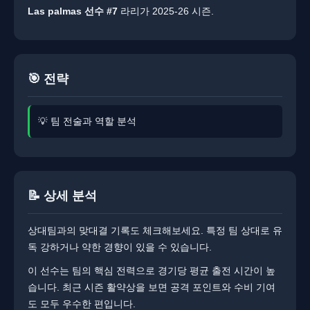
Las palmas 선수 #7
라리가 2025-26 시즌.
🎯 전략
💡 팀 전술과 역할 분석
📝 상세 분석
상대팀과의 맞대결 기록도 체크해보세요. 특정 팀 상대로 유
독 강하거나 약한 경향이 있을 수 있습니다.
이 선수는 팀의 핵심 전력으로 경기당 평균 출전 시간이 높
습니다. ​​최근 시즌 활약상을 보면 공격 포인트와 수비 기여
도 모두 우수한 편입니다.