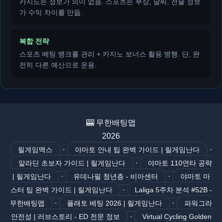
카지노는 정보가 의미 없음. 스포츠는 부상, 날씨, 전술 정보
가 수익 차이를 만듦.
복합 전략
스포츠 베팅 뱅크롤 관리 + 카지노 보너스 활용 병행. 단, 완
전히 다른 예산으로 운용.
🎰 무한배팅맵
2026
·
·
릴게임맥스
야마토 안내 팁 완벽 가이드 | 릴게임난다
·
알라딘 초보자 가이드 | 릴게임난다
야마토 110연타 공략
·
·
| 릴게임난다
유데나필 청년층 - 비아센터
야마토 마
·
스터 팁 완벽 가이드 | 릴게임난다
Laliga 5주차 분석 #52B -
·
·
무한배팅맵
플래토 베팅 2026 | 릴게임난다
파워그라
·
안전성 | 러브스토리 - ED 전문 정보
Virtual Cycling Golden