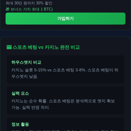
최대 30만 원까지 30% 할인
🎁 보너스 가치 최대 1 BTC)
가입하기
🎰 스포츠 베팅 vs 카지노 완전 비교
하우스엣지 비교
카지노 슬롯 5-15% vs 스포츠 베팅 3-8%. 스포츠 베팅이 하
우스엣지 낮음.
실력 요소
카지노는 순수 확률. 스포츠 베팅은 분석력으로 엣지 확보
가능. 실력 반영 차이.
정보 활용