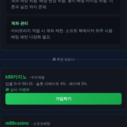
계좌 제한 위험. 배당 변경 위험. 동시 베팅 타이밍 위험. 이
론과 실전 차이 존재.
계좌 관리
아비트라지 적발 시 계좌 제한. 소프트 북메이커 위주 사용.
베팅 패턴 다양화 필요.
🎁 추천 파트너
k88카지노
- 우리계열
입플 5+3~50+15 · 슬롯 리베이트 4% · 페이백 5%.
🎁 상시 이벤트
가입하기
m88casino
- 스포츠베팅