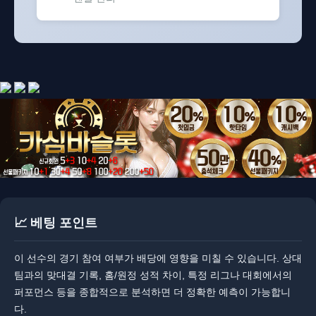
📈 베팅 포인트
이 선수의 경기 참여 여부가 배당에 영향을 미칠 수 있습니다. ​상대
팀과의 맞대결 기록, 홈/원정 성적 차이, 특정 리그나 대회에서의
퍼포먼스 등을 종합적으로 분석하면 더 정확한 예측이 가능합니
다.