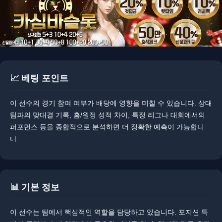
📈 베팅 포인트
이 선수의 경기 참여 여부가 배당에 영향을 미칠 수 있습니다. ​상대
팀과의 맞대결 기록, 홈/원정 성적 차이, 특정 리그나 대회에서의
퍼포먼스 등을 종합적으로 분석하면 더 정확한 예측이 가능합니
다.
📊 기본 정보
이 선수는 팀에서 핵심적인 역할을 담당하고 있습니다. 포지션 특