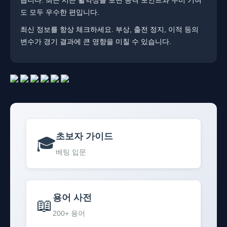
습니다. ​최근 시즌 활약상을 보면 공격 포인트와 수비 기여
도 모두 우수한 편입니다.
최신 정보를 항상 체크하세요. ​부상, 출전 정지, 이적 등의
변수가 경기 결과에 큰 영향을 미칠 수 있습니다.
초보자 가이드
🎓
베팅 입문
용어 사전
📖
200+ 용어