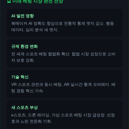
🔮 미래 베팅 시장 완전 전망
AI 발전 영향
북메이커 AI 정확도 향상으로 전통적 통계 엣지 감소. 행동
데이터, 심리 분석 새 엣지.
규제 환경 변화
전 세계 스포츠 베팅 합법화 확산. 합법 시장 성장으로 소비
자 보호 강화.
기술 혁신
VR 스포츠 관전과 동시 베팅, AR 실시간 통계 오버레이. 베
팅 경험 혁신 가속.
새 스포츠 부상
e스포츠, 드론 레이싱, 가상 스포츠 베팅 시장 급성장. 선점
효과 노린 전문화 기회.