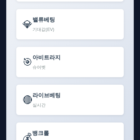
밸류베팅
💎
기대값(EV)
아비트라지
🎯
슈어벳
라이브베팅
🔴
실시간
뱅크롤
💰