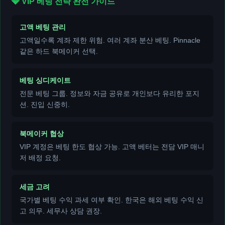
💎 VIP 베팅 전략 완전 가이드
고액 베팅 관리
고액일수록 계좌 제한 위험. 여러 계좌 분산 베팅. Pinnacle
같은 하드 북메이커 선택.
베팅 싱디케이트
전문 베팅 그룹. 정보와 자금 공유로 개인보다 유리한 포지
션. 진입 신중히.
북메이커 협상
VIP 계정은 베팅 한도 협상 가능. 고액 베터는 전담 VIP 매니
저 배정 요청.
세금 고려
국가별 베팅 수익 과세 여부 확인. 한국은 해외 베팅 수익 신
고 의무. 세무사 상담 권장.