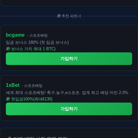
🎁 추천 파트너
bcgame
- 스포츠베팅
입금 보너스 180% (첫 입금 보너스)
🎁 보너스 가치 최대 1 BTC)
가입하기
1xBet
- 스포츠베팅
세계 최대 스포츠베팅! 축구,농구,e스포츠. 업계 최고 배당 마진 2-3%.
🎁 첫입금100%(최대€130)
가입하기