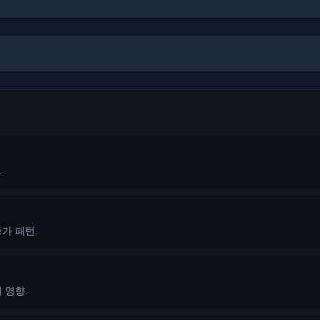
.
가 패턴.
 영향.