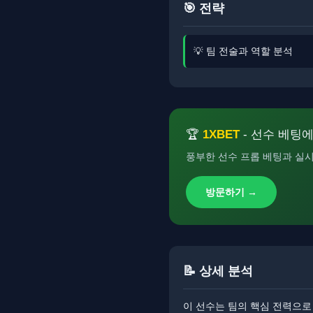
🎯 전략
💡 팀 전술과 역할 분석
🏆
1XBET
- 선수 베팅
풍부한 선수 프롭 베팅과 실
방문하기 →
📝 상세 분석
이 선수는 팀의 핵심 전력으로 