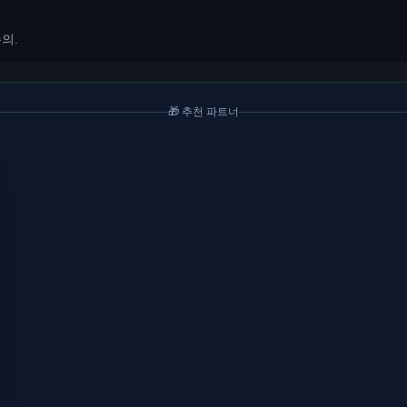
의.
🎁 추천 파트너