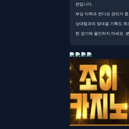
편입니다.
부상 이력과 컨디션 관리가 중
상대팀과의 맞대결 기록도 체크
한 경기에 올인하지 마세요. 