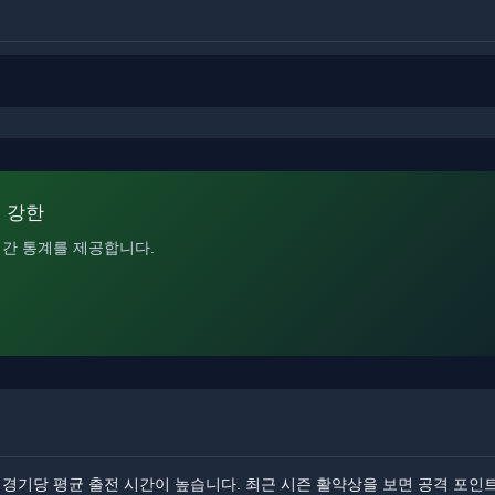
에 강한
시간 통계를 제공합니다.
경기당 평균 출전 시간이 높습니다. ​​최근 시즌 활약상을 보면 공격 포인