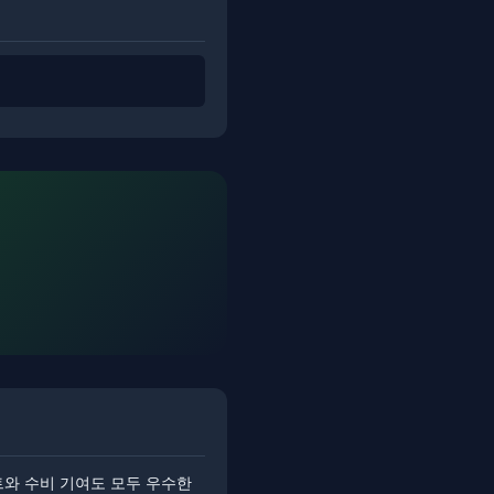
트와 수비 기여도 모두 우수한