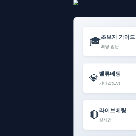
초보자 가이드
🎓
베팅 입문
밸류베팅
💎
기대값(EV)
라이브베팅
🔴
실시간