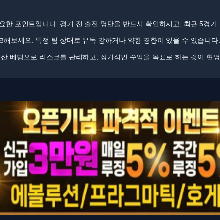
요한 포인트입니다. 경기 전 출전 명단을 반드시 확인하시고, 최근 5경기
해보세요. 특정 팀 상대로 유독 강하거나 약한 경향이 있을 수 있습니다.
​​분산 베팅으로 리스크를 관리하고, 장기적인 수익을 목표로 하는 것이 현