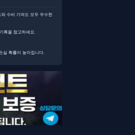
트와 수비 기여도 모두 우수한
 기록을 참고하세요.
 손실 확률이 높아집니다.