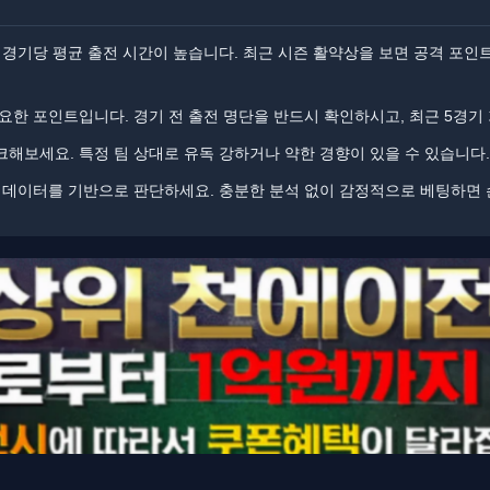
경기당 평균 출전 시간이 높습니다. ​​최근 시즌 활약상을 보면 공격 포인
요한 포인트입니다. 경기 전 출전 명단을 반드시 확인하시고, 최근 5경기
해보세요. 특정 팀 상대로 유독 강하거나 약한 경향이 있을 수 있습니다.
상 데이터를 기반으로 판단하세요. ​​충분한 분석 없이 감정적으로 베팅하면