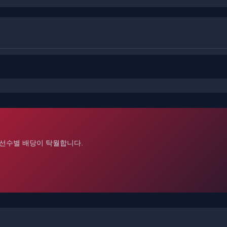
선수별 배당이 탁월합니다.