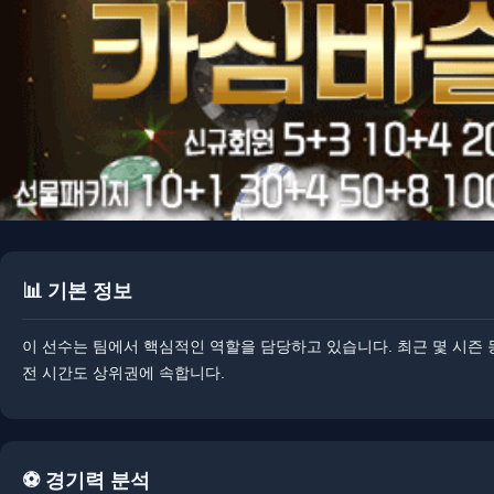
📊 기본 정보
이 선수는 팀에서 핵심적인 역할을 담당하고 있습니다. 최근 몇 시즌 
전 시간도 상위권에 속합니다.
⚽ 경기력 분석