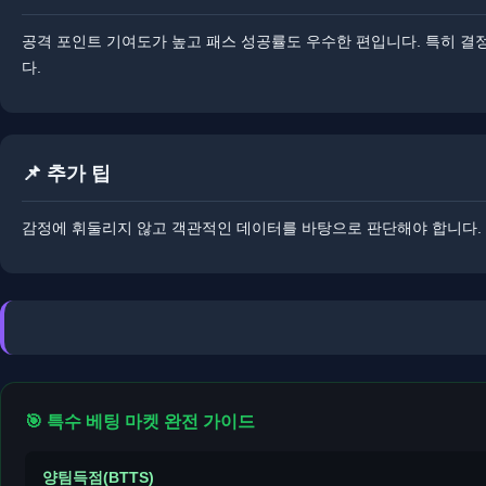
공격 포인트 기여도가 높고 패스 성공률도 우수한 편입니다. 특히 결
다.
📌 추가 팁
​감정에 휘둘리지 않고 객관적인 데이터를 바탕으로 판단해야 합니다.
🎯 특수 베팅 마켓 완전 가이드
양팀득점(BTTS)