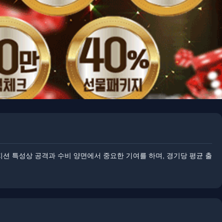
지션 특성상 공격과 수비 양면에서 중요한 기여를 하며, 경기당 평균 출