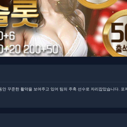
동안 꾸준한 활약을 보여주고 있어 팀의 주축 선수로 자리잡았습니다. ​​포