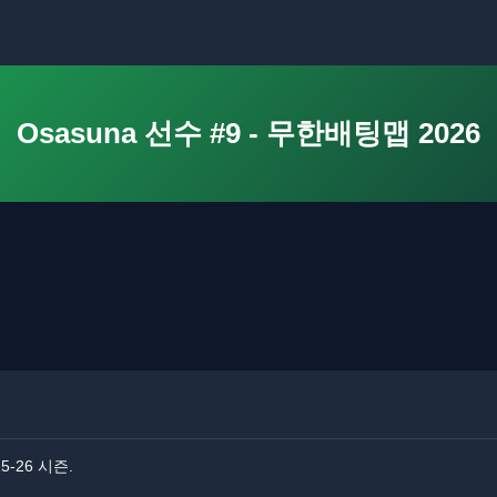
Osasuna 선수 #9 - 무한배팅맵 2026
5-26 시즌.