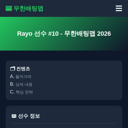
☰
🎰 무한배팅맵
Rayo 선수 #10 - 무한배팅맵 2026
🗂️ 컨텐츠
A.
들어가며
B.
상세 내용
C.
핵심 전략
📖 선수 정보