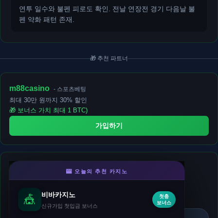
연투 일수와 불펜 피로도 확인. 전날 연장전 경기 다음날 불
펜 약화 패턴 존재.
🎁 추천 파트너
m88casino
- 스포츠베팅
최대 30만 원까지 30% 할인
🎁 보너스 가치 최대 1 BTC)
가입하기
비바카지노
- 온라인카지노
🎰 오늘의 추천 카지노
신규가입 후 첫입금 보너스 지급.
🎁 롤링조건 500%
비바카지노
🎪
첫충
·
보너스
신규가입 첫입금 보너스