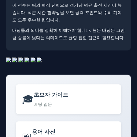
이 선수는 팀의 핵심 전력으로 경기당 평균 출전 시간이 높
습니다. ​최근 시즌 활약상을 보면 공격 포인트와 수비 기여
도 모두 우수한 편입니다.
배당률의 의미를 정확히 이해해야 합니다. ​​높은 배당은 그만
큼 승률이 낮다는 의미이므로 균형 잡힌 접근이 필요합니다.
초보자 가이드
🎓
베팅 입문
용어 사전
📖