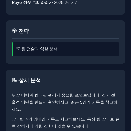
Rayo 선수 #10
라리가 2025-26 시즌.
🎯 전략
💡 팀 전술과 역할 분석
📝 상세 분석
부상 이력과 컨디션 관리가 중요한 포인트입니다. ​경기 전
출전 명단을 반드시 확인하시고, 최근 5경기 기록을 참고하
세요.
상대팀과의 맞대결 기록도 체크해보세요. 특정 팀 상대로 유
독 강하거나 약한 경향이 있을 수 있습니다.