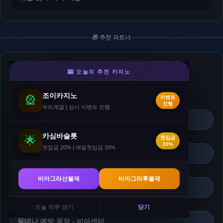
🎁 추천 파트너
라카지노
- 온라인카지노
🎰 오늘의 추천 카지노
첫충 30% · 이벤트 5% 진행중.
🎁 첫충전 30%
조이카지노
🎡
이벤트
·
진행
우리계열 | 상시 이벤트 진행
스텐드라 프리미엄 - 비아센터
카심바슬롯
·
🌟
첫입금
20%
첫입금 20% | 매일첫입금 20%
Momentum 전략 #5 - 무한배팅맵 2026
·
비아그라선불제
비아그라후불제
Atalanta #7 - 무한배팅맵 2026
·
오늘 하루 닫기
닫기
필데나 예방 목적 - 비아센터