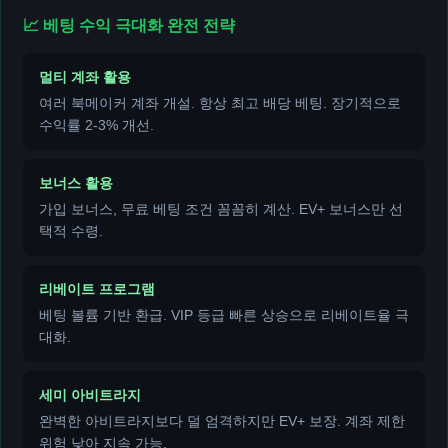
📈 베팅 수익 극대화 완전 전략
멀티 계좌 활용
여러 북메이커 계좌 개설. 항상 최고 배당 베팅. 장기적으로
수익률 2-3% 개선.
보너스 활용
가입 보너스, 무료 베팅 조건 꼼꼼히 계산. EV+ 보너스만 선
택적 수령.
리베이트 프로그램
베팅 볼륨 기반 환급. VIP 등급 빠른 상승으로 리베이트율 극
대화.
세미 아비트라지
완벽한 아비트라지보다 덜 엄격하지만 EV+ 보장. 계좌 제한
위험 낮아 지속 가능.