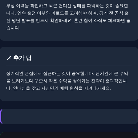
부상 이력을 확인하고 최근 컨디션 상태를 파악하는 것이 중요합
니다. ​연속 출전 여부와 피로도를 고려해야 하며, 경기 전 공식 출
전 명단 발표를 반드시 확인하세요. ​훈련 참여 소식도 체크하면 좋
습니다.
📌 추가 팁
장기적인 관점에서 접근하는 것이 중요합니다. 단기간에 큰 수익
을 노리기보다 꾸준히 작은 수익을 쌓아가는 전략이 효과적입니
다. 인내심을 갖고 자신만의 베팅 원칙을 지켜나가세요.