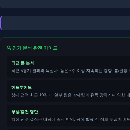
🔍 경기 분석 완전 가이드
최근 폼 분석
최근 5경기 결과와 득실차. 폼은 6주 이상 지속되는 경향. 홈/원정
헤드투헤드
상대 전적 최근 10경기. 일부 팀은 상대팀과 유독 강하거나 약한 패
부상/출전 명단
핵심 선수 결장은 배당에 즉시 반영. 공식 발표 전 정보 수집이 베팅