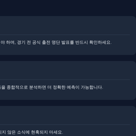
야 하며, 경기 전 공식 출전 명단 발표를 반드시 확인하세요.
 등을 종합적으로 분석하면 더 정확한 예측이 가능합니다.
되지 않은 소식에 현혹되지 마세요.