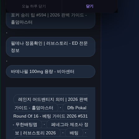
·
오늘 하루 닫기
닫기
포커 승리 팁 #594 | 2026 완벽 가이드 -
홀덤마스터
·
필데나 정품확인 | 러브스토리 - ED 전문
정보
·
바데나필 100mg 용량 - 비아센터
레인지 어드밴티지 의미 | 2026 완벽
·
가이드 - 홀덤마스터
Dfb Pokal
Round Of 16 - 베팅 가이드 2026 #531
·
- 무한배팅맵
페네그라 제조사 정
·
·
보 | 러브스토리 2026
배팅