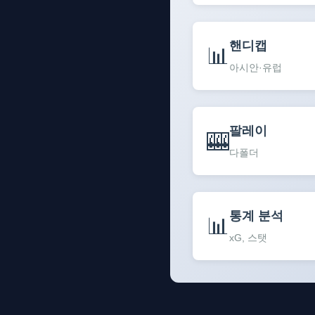
핸디캡
📊
아시안·유럽
팔레이
🎰
다폴더
통계 분석
📊
xG, 스탯