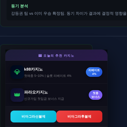
동기 분석
강등권 팀 vs 이미 우승 확정팀. 동기 차이가 결과에 결정적 영향을
솔카지노
- 카지노/베팅
🎰 오늘의 추천 카지노
개인롤링 콤프 0.6% · 신규회원 가입쿠폰 지급.
🎁 신규 가입쿠폰
k88카지노
💎
리베이트
·
4%
첫매충 5~10% | 슬롯 리베이트 4%
바데나필 스트레스날 - 비아센터
파라오카지노
·
👑
첫충
보너스
신규가입 첫입금 보너스 지급
시알리스 vs 타다라필 비교 - 비아센터
·
비아그라선불제
비아그라후불제
Kingmaker BTG | 릴게임난다