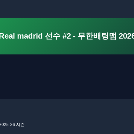
Real madrid 선수 #2 - 무한배팅맵 202
025-26 시즌.