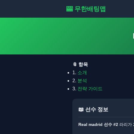
🎰 무한배팅맵
📎 항목
1.
소개
2.
분석
3.
전략 가이드
📖 선수 정보
Real madrid 선수 #2
라리가 2