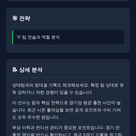
🎯 전략
💡 팀 전술과 역할 분석
📝 상세 분석
상대팀과의 맞대결 기록도 체크해보세요. ​​특정 팀 상대로 유
독 강하거나 약한 경향이 있을 수 있습니다.
이 선수는 팀의 핵심 전력으로 경기당 평균 출전 시간이 높
습니다. ​최근 시즌 활약상을 보면 공격 포인트와 수비 기여
도 모두 우수한 편입니다.
부상 이력과 컨디션 관리가 중요한 포인트입니다. ​​경기 전
출전 명단을 반드시 확인하시고, 최근 5경기 기록을 참고하