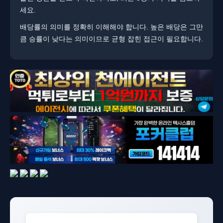
세요.
배당률의 의미를 정확히 이해해야 합니다. ​​높은 배당은 그만
큼 승률이 낮다는 의미이므로 균형 잡힌 접근이 필요합니다.