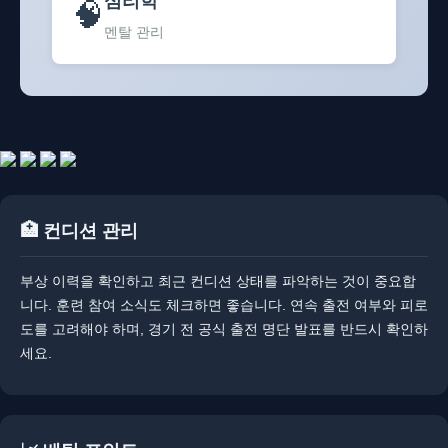
심리학
🧠
멘탈 관리
🏥 컨디션 관리
부상 이력을 확인하고 최근 컨디션 상태를 파악하는 것이 중요합
니다. ​​훈련 참여 소식도 체크하면 좋습니다. 연속 출전 여부와 피로
도를 고려해야 하며, 경기 전 공식 출전 명단 발표를 반드시 확인하
세요.