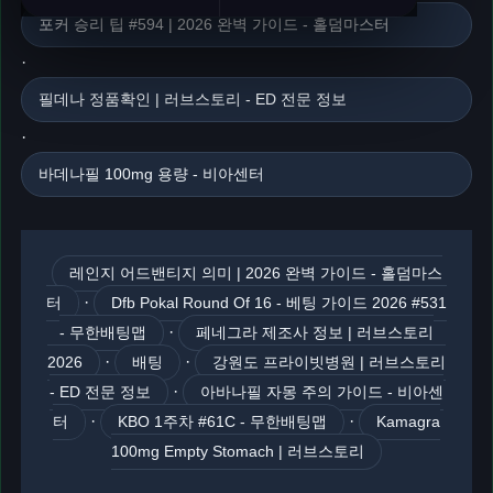
포커 승리 팁 #594 | 2026 완벽 가이드 - 홀덤마스터
·
필데나 정품확인 | 러브스토리 - ED 전문 정보
·
바데나필 100mg 용량 - 비아센터
레인지 어드밴티지 의미 | 2026 완벽 가이드 - 홀덤마스
·
터
Dfb Pokal Round Of 16 - 베팅 가이드 2026 #531
·
- 무한배팅맵
페네그라 제조사 정보 | 러브스토리
·
·
2026
배팅
강원도 프라이빗병원 | 러브스토리
·
- ED 전문 정보
아바나필 자몽 주의 가이드 - 비아센
·
·
터
KBO 1주차 #61C - 무한배팅맵
Kamagra
100mg Empty Stomach | 러브스토리