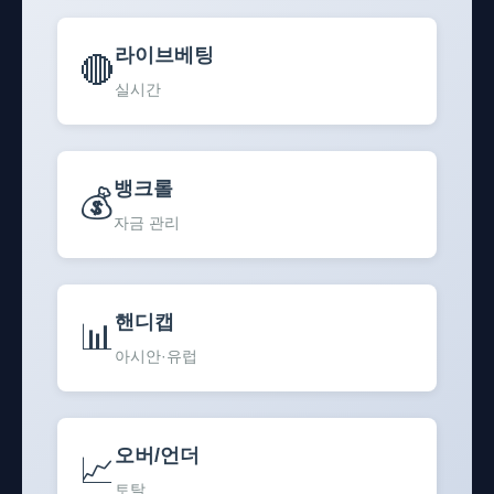
라이브베팅
🔴
실시간
뱅크롤
💰
자금 관리
핸디캡
📊
아시안·유럽
오버/언더
📈
토탈