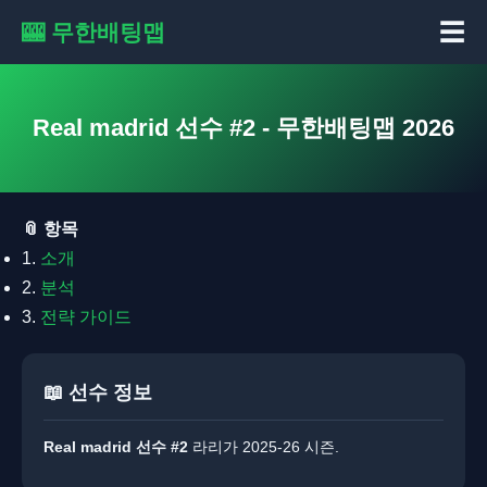
☰
🎰 무한배팅맵
Real madrid 선수 #2 - 무한배팅맵 2026
📎 항목
1.
소개
2.
분석
3.
전략 가이드
📖 선수 정보
Real madrid 선수 #2
라리가 2025-26 시즌.