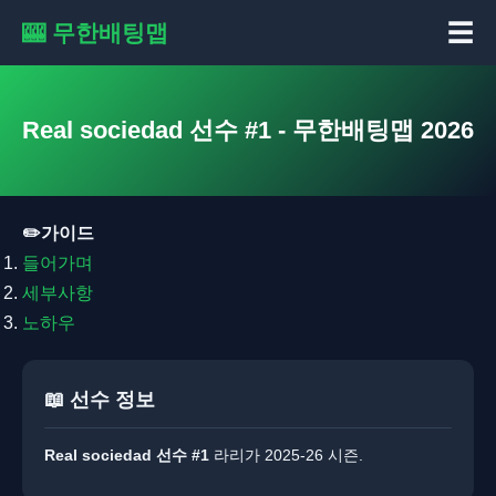
☰
🎰 무한배팅맵
Real sociedad 선수 #1 - 무한배팅맵 2026
✏️가이드
들어가며
세부사항
노하우
📖 선수 정보
Real sociedad 선수 #1
라리가 2025-26 시즌.