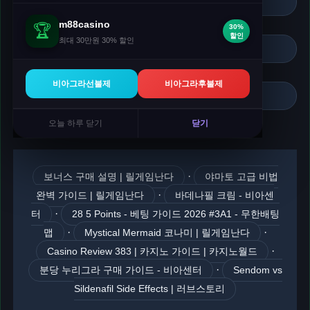
Zydena vs Vardenafil Duration | 러브스토리
m88casino
·
🏆
30%
할인
최대 30만원 30% 할인
슬롯 용어 U | 릴게임난다
·
비아그라선불제
비아그라후불제
룰렛 팁 #240 | 2026 완벽 가이드 - 홀덤마스터
·
오늘 하루 닫기
닫기
·
보너스 구매 설명 | 릴게임난다
야마토 고급 비법
·
완벽 가이드 | 릴게임난다
바데나필 크림 - 비아센
·
터
28 5 Points - 베팅 가이드 2026 #3A1 - 무한배팅
·
·
맵
Mystical Mermaid 코나미 | 릴게임난다
·
Casino Review 383 | 카지노 가이드 | 카지노월드
·
분당 누리그라 구매 가이드 - 비아센터
Sendom vs
Sildenafil Side Effects | 러브스토리