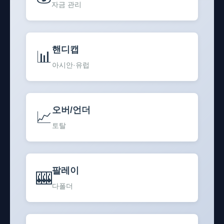
자금 관리
핸디캡
📊
아시안·유럽
오버/언더
📈
토탈
팔레이
🎰
다폴더