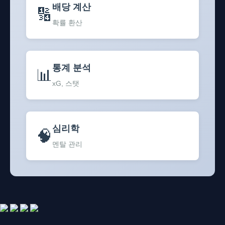
배당 계산
🔢
확률 환산
통계 분석
📊
xG, 스탯
심리학
🧠
멘탈 관리