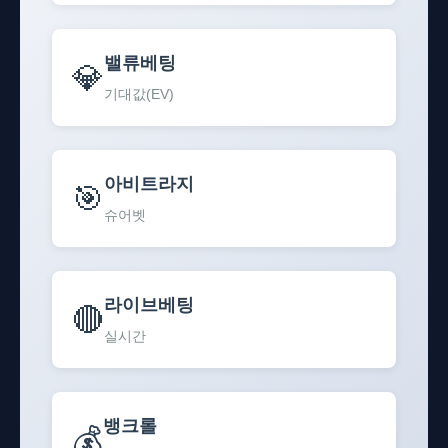
밸류베팅
💎
기대값(EV)
아비트라지
🎯
슈어벳
라이브베팅
🔴
실시간
뱅크롤
💰