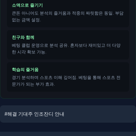
소액으로 즐기기
큰돈 아니어도 분석의 즐거움과 적중의 짜릿함은 동일. 부담
없는 금액 설정.
친구와 함께
베팅 클럽 운영으로 분석 공유. 혼자보다 재미있고 더 다양
한 시각 확보 가능.
학습의 즐거움
경기 분석하며 스포츠 이해 깊어짐. 베팅을 통해 스포츠 전
문가가 되는 부가 효과.
#해결 기대주 인조잔디 안내