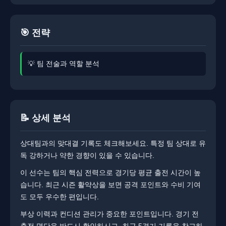
🎯 전략
💡 팀 전술과 역할 분석
📝 상세 분석
상대팀과의 맞대결 기록도 체크해보세요. ​​특정 팀 상대로 유
독 강하거나 약한 경향이 있을 수 있습니다.
이 선수는 팀의 핵심 전력으로 경기당 평균 출전 시간이 높
습니다. ​최근 시즌 활약상을 보면 공격 포인트와 수비 기여
도 모두 우수한 편입니다.
부상 이력과 컨디션 관리가 중요한 포인트입니다. ​경기 전