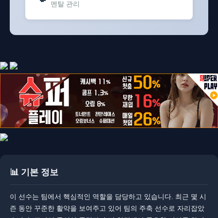
멘탈 관리
📊 기본 정보
이 선수는 팀에서 핵심적인 역할을 담당하고 있습니다. 최근 몇 시
즌 동안 꾸준한 활약을 보여주고 있어 팀의 주축 선수로 자리잡았