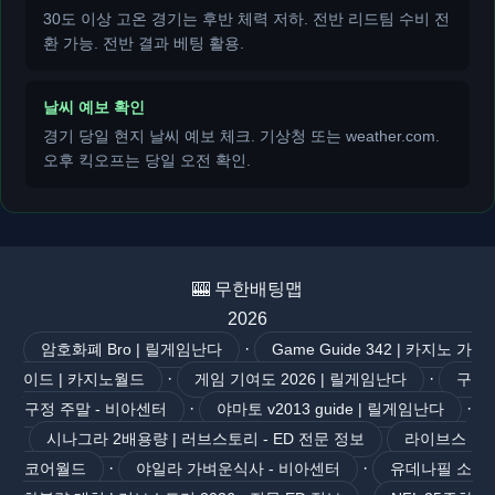
30도 이상 고온 경기는 후반 체력 저하. 전반 리드팀 수비 전
환 가능. 전반 결과 베팅 활용.
날씨 예보 확인
경기 당일 현지 날씨 예보 체크. 기상청 또는 weather.com.
오후 킥오프는 당일 오전 확인.
🎰 무한배팅맵
2026
·
암호화폐 Bro | 릴게임난다
Game Guide 342 | 카지노 가
·
·
이드 | 카지노월드
게임 기여도 2026 | 릴게임난다
구
·
·
구정 주말 - 비아센터
야마토 v2013 guide | 릴게임난다
시나그라 2배용량 | 러브스토리 - ED 전문 정보
라이브스
·
·
코어월드
야일라 가벼운식사 - 비아센터
유데나필 소