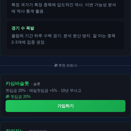
특정 국가가 특정 종목에 압도적인 역사. 이변 가능성 분석
에 역사 통계 활용.
경기 수 폭발
올림픽 기간 하루 수백 경기. 분석 분산 방지. 잘 아는 종목
2-3개에 집중 권장.
🎁 추천 파트너
카심바슬롯
- 슬롯
첫입금 20% · 매일첫입금 +5% · 10년 무사고.
🎁 첫입금 20%
가입하기