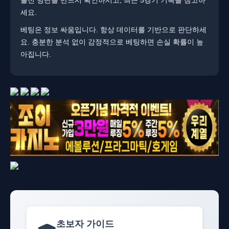
출전 명단을 반드시 확인하시고, 최근 5경기 기록을 참고하
세요.
베팅은 정보 싸움입니다. 항상 데이터를 기반으로 판단하세
요. ​​충분한 분석 없이 감정적으로 베팅하면 손실 확률이 높
아집니다.
초보자 가이드