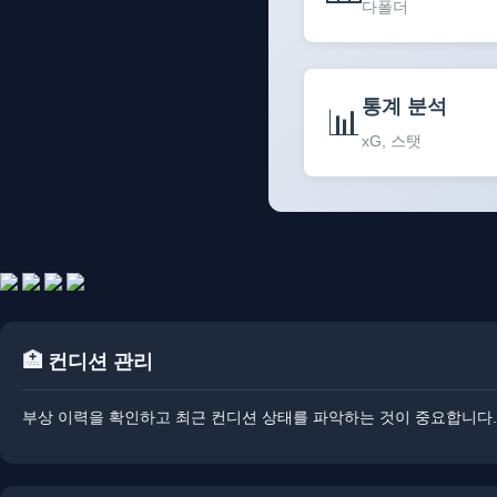
다폴더
통계 분석
📊
xG, 스탯
🏥 컨디션 관리
부상 이력을 확인하고 최근 컨디션 상태를 파악하는 것이 중요합니다. 