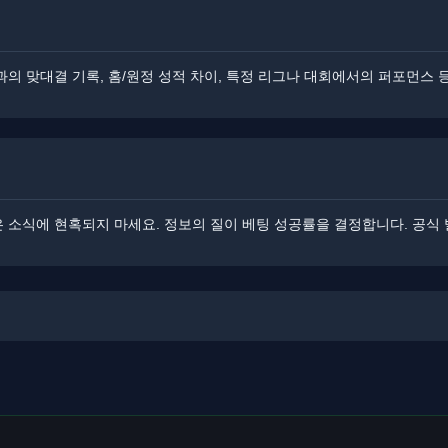
팀과의 맞대결 기록, 홈/원정 성적 차이, 특정 리그나 대회에서의 퍼포먼
 소식에 현혹되지 마세요. 정보의 질이 베팅 성공률을 결정합니다. ​​공식