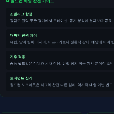
⚽ 월드컵 베팅 완전 가이드
조별리그 함정
강팀도 탈락 무관 경기에서 로테이션. 동기 분석이 결과보다 중요.
대륙간 전력 차이
유럽, 남미 팀이 아시아, 아프리카보다 전통적 강세. 배당에 이미 반
기후 적응
중동 월드컵은 더위와 시차 적응. 유럽 팀의 적응 기간 분석이 초반
토너먼트 심리
월드컵 노크아웃은 리그와 완전 다른 심리. 역사적 대형 이변 빈도 