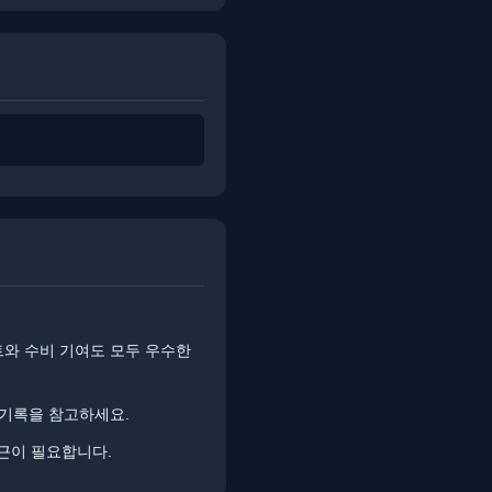
트와 수비 기여도 모두 우수한
 기록을 참고하세요.
근이 필요합니다.