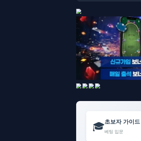
초보자 가이드
🎓
베팅 입문