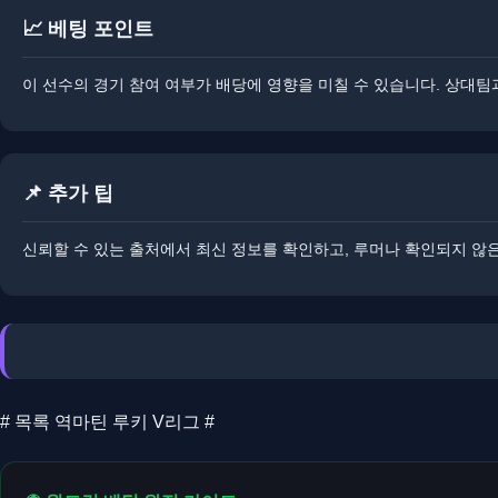
📈 베팅 포인트
이 선수의 경기 참여 여부가 배당에 영향을 미칠 수 있습니다. ​​상대
📌 추가 팁
​신뢰할 수 있는 출처에서 최신 정보를 확인하고, 루머나 확인되지 않은
# 목록 역마틴 루키 V리그 #