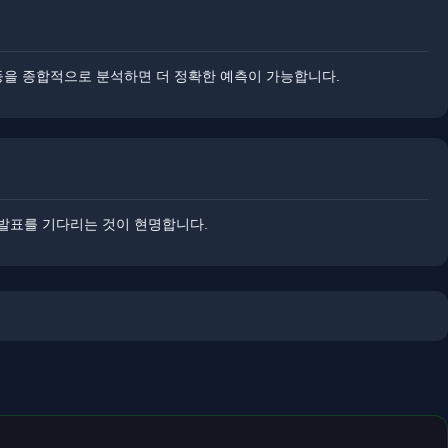
스 등을 종합적으로 분석하면 더 정확한 예측이 가능합니다.
 발표를 기다리는 것이 현명합니다.