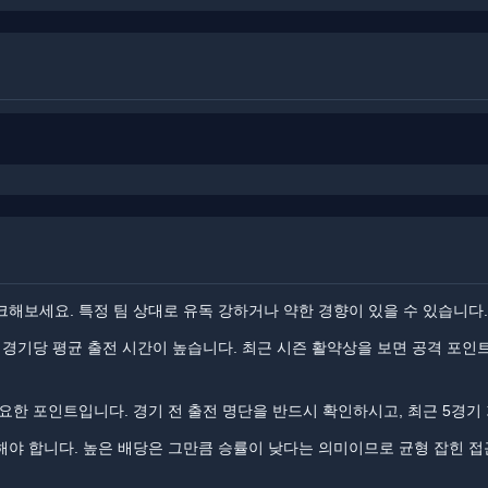
보세요. ​​특정 팀 상대로 유독 강하거나 약한 경향이 있을 수 있습니다.
 경기당 평균 출전 시간이 높습니다. ​최근 시즌 활약상을 보면 공격 포인
한 포인트입니다. ​​경기 전 출전 명단을 반드시 확인하시고, 최근 5경기
야 합니다. 높은 배당은 그만큼 승률이 낮다는 의미이므로 균형 잡힌 접