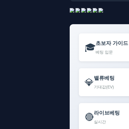
초보자 가이드
🎓
베팅 입문
밸류베팅
💎
기대값(EV)
라이브베팅
🔴
실시간