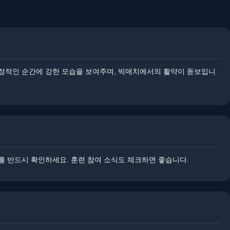
히 결정적인 순간에 강한 모습을 보여주며, 빅매치에서의 활약이 돋보입니
표를 반드시 확인하세요. 훈련 참여 소식도 체크하면 좋습니다.