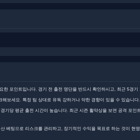
한 포인트입니다. ​​경기 전 출전 명단을 반드시 확인하시고, 최근 5경기
해보세요. 특정 팀 상대로 유독 강하거나 약한 경향이 있을 수 있습니다.
경기당 평균 출전 시간이 높습니다. ​​최근 시즌 활약상을 보면 공격 포인
​분산 베팅으로 리스크를 관리하고, 장기적인 수익을 목표로 하는 것이 현