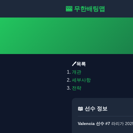
🎰 무한배팅맵
🖊️목록
개관
세부사항
전략
📖 선수 정보
Valencia 선수 #7
라리가 2025