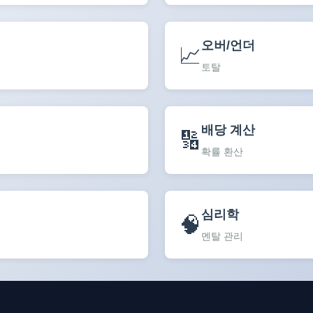
오버/언더
📈
토탈
배당 계산
🔢
확률 환산
심리학
🧠
멘탈 관리