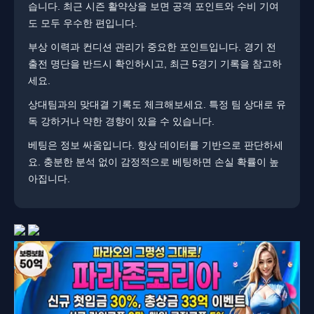
습니다. 최근 시즌 활약상을 보면 공격 포인트와 수비 기여
도 모두 우수한 편입니다.
부상 이력과 컨디션 관리가 중요한 포인트입니다. 경기 전
출전 명단을 반드시 확인하시고, 최근 5경기 기록을 참고하
세요.
상대팀과의 맞대결 기록도 체크해보세요. ​​특정 팀 상대로 유
독 강하거나 약한 경향이 있을 수 있습니다.
베팅은 정보 싸움입니다. 항상 데이터를 기반으로 판단하세
요. ​충분한 분석 없이 감정적으로 베팅하면 손실 확률이 높
아집니다.