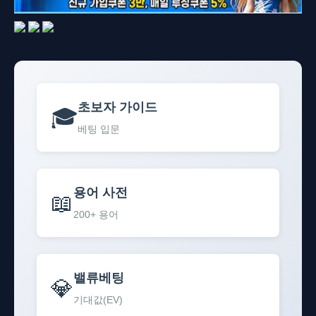
초보자 가이드
🎓
베팅 입문
용어 사전
📖
200+ 용어
밸류베팅
💎
기대값(EV)