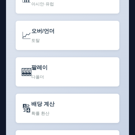
아시안·유럽
오버/언더
📈
토탈
팔레이
🎰
다폴더
배당 계산
🔢
확률 환산