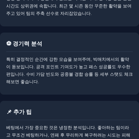
시간도 상위권에 속합니다. 최근 몇 시즌 동안 꾸준한 활약을 보여
주고 있어 팀의 주축 선수로 자리잡았습니다.
⚽ 경기력 분석
​특히 결정적인 순간에 강한 모습을 보여주며, 빅매치에서의 활약
이 돋보입니다. 공격 포인트 기여도가 높고 패스 성공률도 우수한
편입니다. ​수비 가담 빈도와 공중볼 경합 승률 등 세부 스탯도 체크
해보면 좋습니다.
📌 추가 팁
베팅에서 가장 중요한 것은 냉정한 분석입니다. 좋아하는 팀이라
고 무조건 베팅하거나, 연패 후 무리하게 복구하려는 시도는 피해