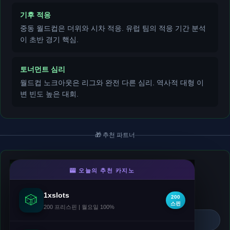
기후 적응
중동 월드컵은 더위와 시차 적응. 유럽 팀의 적응 기간 분석
이 초반 경기 핵심.
토너먼트 심리
월드컵 노크아웃은 리그와 완전 다른 심리. 역사적 대형 이
변 빈도 높은 대회.
🎁 추천 파트너
비바카지노
- 온라인카지노
🎰 오늘의 추천 카지노
신규가입 후 첫입금 보너스 지급.
🎁 롤링조건 500%
1xslots
🎲
200
·
스핀
200 프리스핀 | 월요일 100%
부산 보험적용병원 | 러브스토리 - ED 전문 정보