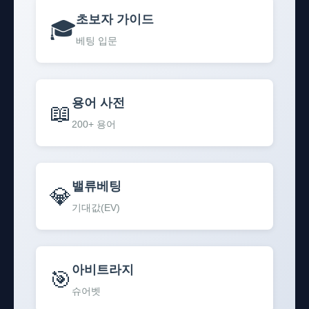
초보자 가이드
🎓
베팅 입문
용어 사전
📖
200+ 용어
밸류베팅
💎
기대값(EV)
아비트라지
🎯
슈어벳