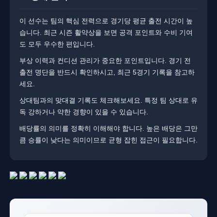
이 선수는 팀의 핵심 전력으로 경기당 평균 출전 시간이 높
습니다. 최근 시즌 활약상을 보면 공격 포인트와 수비 기여
도 모두 우수한 편입니다.
부상 이력과 컨디션 관리가 중요한 포인트입니다. 경기 전
출전 명단을 반드시 확인하시고, 최근 5경기 기록을 참고하
세요.
상대팀과의 맞대결 기록도 체크해보세요. ​​특정 팀 상대로 유
독 강하거나 약한 경향이 있을 수 있습니다.
배당률의 의미를 정확히 이해해야 합니다. 높은 배당은 그만
큼 승률이 낮다는 의미이므로 균형 잡힌 접근이 필요합니다.