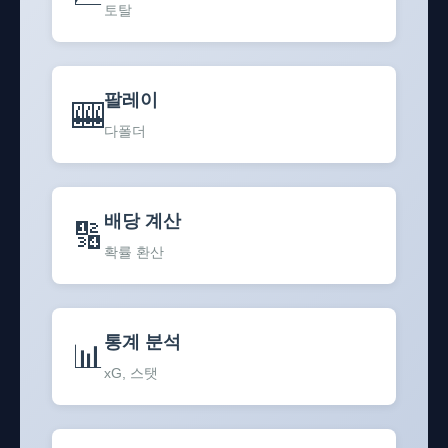
토탈
팔레이
🎰
다폴더
배당 계산
🔢
확률 환산
통계 분석
📊
xG, 스탯