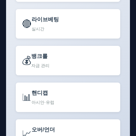
라이브베팅
🔴
실시간
뱅크롤
💰
자금 관리
핸디캡
📊
아시안·유럽
오버/언더
📈