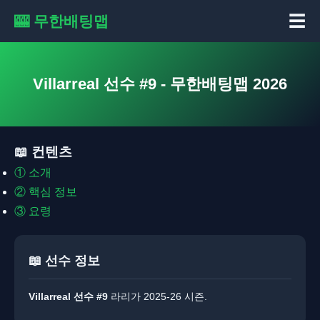
☰
🎰 무한배팅맵
Villarreal 선수 #9 - 무한배팅맵 2026
📖 컨텐츠
① 소개
② 핵심 정보
③ 요령
📖 선수 정보
Villarreal 선수 #9
라리가 2025-26 시즌.