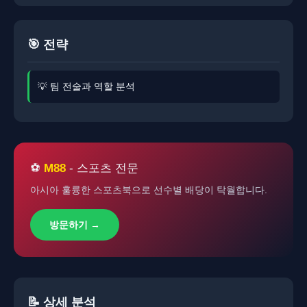
🎯 전략
💡 팀 전술과 역할 분석
⚽
M88
- 스포츠 전문
아시아 훌륭한 스포츠북으로 선수별 배당이 탁월합니다.
방문하기 →
📝 상세 분석