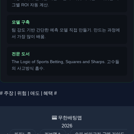
그별 ROI 자동 계산.
모델 구축
팀 강도 기반 간단한 예측 모델 직접 만들기. 만드는 과정에
서 가장 많이 배움.
전문 도서
The Logic of Sports Betting, Squares and Sharps. 고수들
의 사고방식 흡수.
# 주장 | 위험 | 애도 | 혜택 #
🎰 무한배팅맵
2026
·
·
·