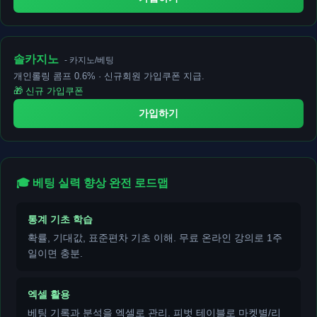
솔카지노
- 카지노/베팅
개인롤링 콤프 0.6% · 신규회원 가입쿠폰 지급.
🎁 신규 가입쿠폰
가입하기
🎓 베팅 실력 향상 완전 로드맵
통계 기초 학습
확률, 기대값, 표준편차 기초 이해. 무료 온라인 강의로 1주
일이면 충분.
엑셀 활용
베팅 기록과 분석을 엑셀로 관리. 피벗 테이블로 마켓별/리