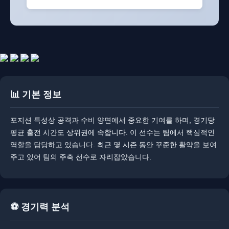
📊 기본 정보
포지션 특성상 공격과 수비 양면에서 중요한 기여를 하며, 경기당
평균 출전 시간도 상위권에 속합니다. 이 선수는 팀에서 핵심적인
역할을 담당하고 있습니다. ​​최근 몇 시즌 동안 꾸준한 활약을 보여
주고 있어 팀의 주축 선수로 자리잡았습니다.
⚽ 경기력 분석