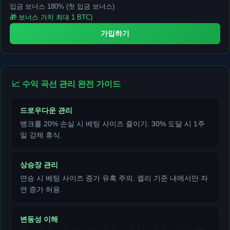
입금 보너스 180% (첫 입금 보너스)
🎁 보너스 가치 최대 1 BTC)
가입하기
📈 수익 곡선 관리 완전 가이드
드로우다운 관리
뱅크롤 20% 손실 시 베팅 사이즈 줄이기. 30% 도달 시 1주
일 강제 휴식.
상승장 관리
연승 시 베팅 사이즈 증가 유혹 주의. 켈리 기준 내에서만 자
연 증가 허용.
변동성 이해