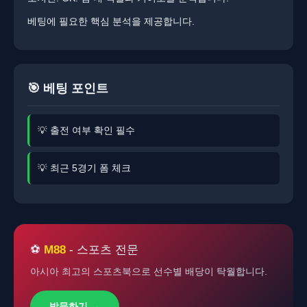
베팅에 필요한 핵심 분석을 제공합니다.
🎯 베팅 포인트
💡 출전 여부 확인 필수
💡 최근 5경기 폼 체크
⚽
M88
- 스포츠 전문
아시아 최고의 스포츠북으로 선수별 배당이 탁월합니다.
방문하기 →