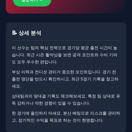
📝 상세 분석
이 선수는 팀의 핵심 전력으로 경기당 평균 출전 시간이 높
습니다. ​최근 시즌 활약상을 보면 공격 포인트와 수비 기여
도 모두 우수한 편입니다.
부상 이력과 컨디션 관리가 중요한 포인트입니다. ​​경기 전
출전 명단을 반드시 확인하시고, 최근 5경기 기록을 참고하
세요.
상대팀과의 맞대결 기록도 체크해보세요. ​특정 팀 상대로 유
독 강하거나 약한 경향이 있을 수 있습니다.
한 경기에 올인하지 마세요. ​​분산 베팅으로 리스크를 관리하
고, 장기적인 수익을 목표로 하는 것이 현명합니다.