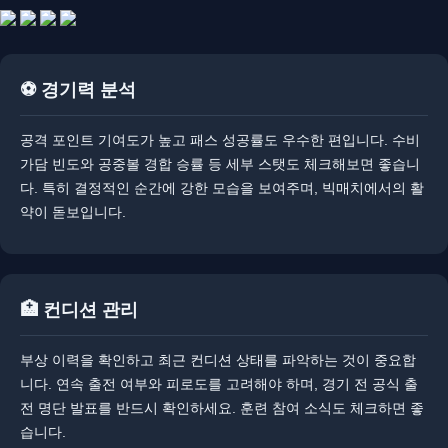
⚽ 경기력 분석
공격 포인트 기여도가 높고 패스 성공률도 우수한 편입니다. ​수비
가담 빈도와 공중볼 경합 승률 등 세부 스탯도 체크해보면 좋습니
다. ​특히 결정적인 순간에 강한 모습을 보여주며, 빅매치에서의 활
약이 돋보입니다.
🏥 컨디션 관리
부상 이력을 확인하고 최근 컨디션 상태를 파악하는 것이 중요합
니다. ​​연속 출전 여부와 피로도를 고려해야 하며, 경기 전 공식 출
전 명단 발표를 반드시 확인하세요. ​​훈련 참여 소식도 체크하면 좋
습니다.