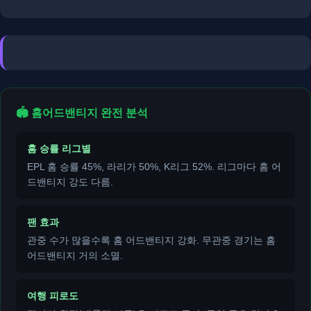
🏟️ 홈어드밴티지 완전 분석
홈 승률 리그별
EPL 홈 승률 45%, 라리가 50%, K리그 52%. 리그마다 홈 어
드밴티지 강도 다름.
팬 효과
관중 수가 많을수록 홈 어드밴티지 강화. 무관중 경기는 홈
어드밴티지 거의 소멸.
여행 피로도