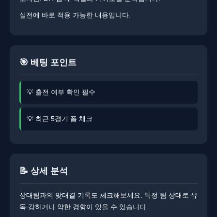
실전에 바로 적용 가능한 내용입니다.
🎯 베팅 포인트
💡 출전 여부 확인 필수
💡 최근 5경기 폼 체크
📝 상세 분석
상대팀과의 맞대결 기록도 체크해보세요. ​특정 팀 상대로 유
독 강하거나 약한 경향이 있을 수 있습니다.