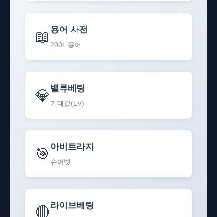
용어 사전
📖
200+ 용어
밸류베팅
💎
기대값(EV)
아비트라지
🎯
슈어벳
라이브베팅
🔴