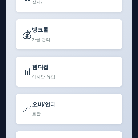
실시간
뱅크롤
💰
자금 관리
핸디캡
📊
아시안·유럽
오버/언더
📈
토탈