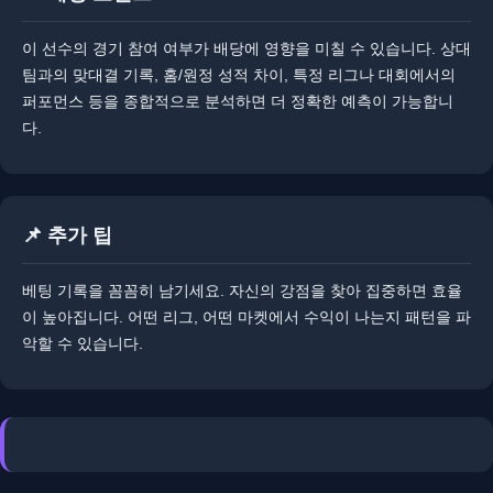
이 선수의 경기 참여 여부가 배당에 영향을 미칠 수 있습니다. ​상대
팀과의 맞대결 기록, 홈/원정 성적 차이, 특정 리그나 대회에서의
퍼포먼스 등을 종합적으로 분석하면 더 정확한 예측이 가능합니
다.
📌 추가 팁
베팅 기록을 꼼꼼히 남기세요. ​자신의 강점을 찾아 집중하면 효율
이 높아집니다. ​​어떤 리그, 어떤 마켓에서 수익이 나는지 패턴을 파
악할 수 있습니다.