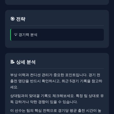
🎯 전략
💡 경기력 분석
📝 상세 분석
부상 이력과 컨디션 관리가 중요한 포인트입니다. ​경기 전
출전 명단을 반드시 확인하시고, 최근 5경기 기록을 참고하
세요.
상대팀과의 맞대결 기록도 체크해보세요. 특정 팀 상대로 유
독 강하거나 약한 경향이 있을 수 있습니다.
이 선수는 팀의 핵심 전력으로 경기당 평균 출전 시간이 높