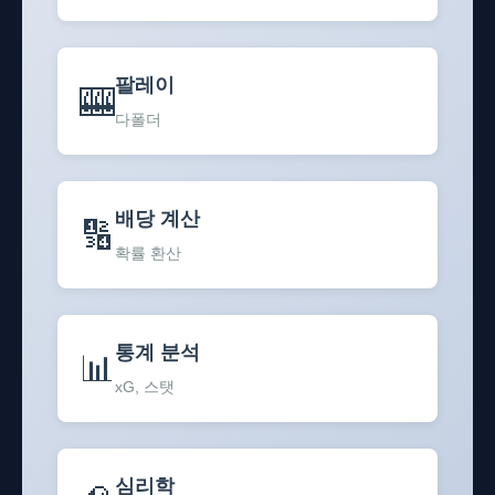
팔레이
🎰
다폴더
배당 계산
🔢
확률 환산
통계 분석
📊
xG, 스탯
심리학