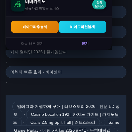
비바카지노
·
🎪
첫충
보너스
신규가입 첫입금 보너스
잭 쓰리 수티드 (J3s) | 2026 완벽 가이드 - 홀덤마스터
·
비아그라후불제
비아그라선불제
배당 비교 사이트 2026 | 월드코인러
·
오늘 하루 닫기
닫기
캐시 얼티밋 2026 | 릴게임난다
·
이렉타 빠른 효과 - 비아센터
·
말레그라 저렴하게 구매 | 러브스토리 2026 - 전문 ED 정
·
보
Casino Location 192 | 카지노 가이드 | 카지노월
·
·
드
Cialis 2.5mg Split Half | 러브스토리
Same
·
Game Parlay - 베팅 가이드 2026 #F7E - 무한배팅맵