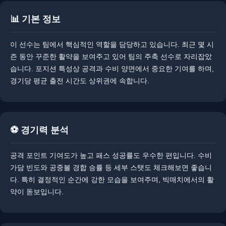
📊 기본 정보
이 선수는 팀에서 핵심적인 역할을 담당하고 있습니다. ​​최근 몇 시
즌 동안 꾸준한 활약을 보여주고 있어 팀의 주축 선수로 자리잡았
습니다. 포지션 특성상 공격과 수비 양면에서 중요한 기여를 하며,
경기당 평균 출전 시간도 상위권에 속합니다.
⚽ 경기력 분석
공격 포인트 기여도가 높고 패스 성공률도 우수한 편입니다. ​​수비
가담 빈도와 공중볼 경합 승률 등 세부 스탯도 체크해보면 좋습니
다. ​​특히 결정적인 순간에 강한 모습을 보여주며, 빅매치에서의 활
약이 돋보입니다.