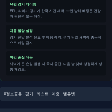
유럽 경기 타이밍
EPL, 라리가 경기가 한국 시간 새벽. 수면 방해 베팅은 건강
과 판단력 모두 해침.
자동 알람 설정
경기 전날 분석 완료 후 베팅 예약. 경기 당일 새벽에 충동적
으로 베팅 금지.
야간 손실 대응
새벽에 큰 손실 발생 시 즉시 중단. 다음 날 낮에 냉정하게 상
황 재검토.
#정보공유 · 평가 · 리스트 · 매충 · 밸류벳