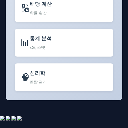
배당 계산
🔢
확률 환산
통계 분석
📊
xG, 스탯
심리학
🧠
멘탈 관리