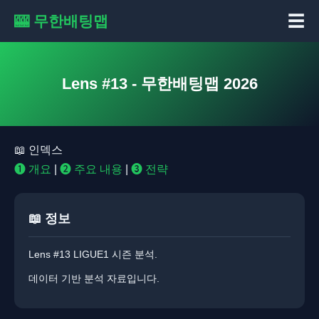
☰
🎰 무한배팅맵
Lens #13 - 무한배팅맵 2026
📖 인덱스
➊ 개요
|
➋ 주요 내용
|
➌ 전략
📖 정보
Lens #13 LIGUE1 시즌 분석.
데이터 기반 분석 자료입니다.