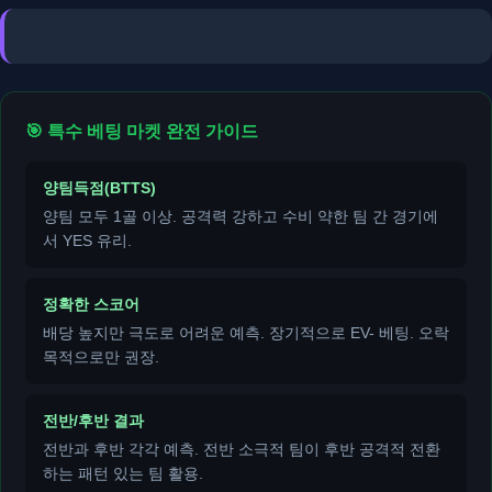
🎯 특수 베팅 마켓 완전 가이드
양팀득점(BTTS)
양팀 모두 1골 이상. 공격력 강하고 수비 약한 팀 간 경기에
서 YES 유리.
정확한 스코어
배당 높지만 극도로 어려운 예측. 장기적으로 EV- 베팅. 오락
목적으로만 권장.
전반/후반 결과
전반과 후반 각각 예측. 전반 소극적 팀이 후반 공격적 전환
하는 패턴 있는 팀 활용.