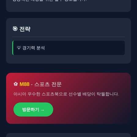
🎯 전략
💡 경기력 분석
⚽
M88
- 스포츠 전문
아시아 우수한 스포츠북으로 선수별 배당이 탁월합니다.
방문하기 →