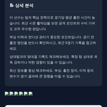
📝 상세 분석
이 선수는 팀의 핵심 전력으로 경기당 평균 출전 시간이 높
습니다. ​​최근 시즌 활약상을 보면 공격 포인트와 수비 기여
도 모두 우수한 편입니다.
부상 이력과 컨디션 관리가 중요한 포인트입니다. 경기 전
출전 명단을 반드시 확인하시고, 최근 5경기 기록을 참고하
세요.
상대팀과의 맞대결 기록도 체크해보세요. ​특정 팀 상대로 유
독 강하거나 약한 경향이 있을 수 있습니다.
최신 정보를 항상 체크하세요. ​부상, 출전 정지, 이적 등의
변수가 경기 결과에 큰 영향을 미칠 수 있습니다.