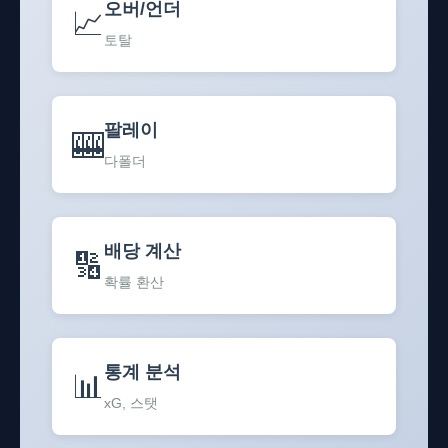
오버/언더
📈
토탈
팔레이
🎰
다폴더
배당 계산
🔢
확률 환산
통계 분석
📊
xG, 스탯