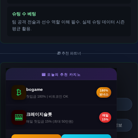
슈팅 수 베팅
팀 공격 전술과 선수 역할 이해 필수. 실제 슈팅 데이터 시즌
평균 활용.
🎁 추천 파트너
카심바슬롯
- 슬롯
🎰 오늘의 추천 카지노
첫입금 20% · 매일첫입금 +5% · 10년 무사고.
🎁 첫입금 20%
bcgame
₿
180%
·
보너스
첫입금 180% | 비트코인 OK
2024년 Ed Market Analysis | 러브스토리
크레이지슬롯
·
🎰
매일
15%
매일 첫입금 15% (최대 50만원)
비아그라 심각한 부작용 | 러브스토리 2026 - 전문 ED 정보
·