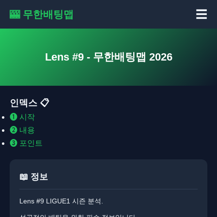
☰
🎰 무한배팅맵
Lens #9 - 무한배팅맵 2026
인덱스 📋
➊
시작
➋
내용
➌
포인트
📖 정보
Lens #9 LIGUE1 시즌 분석.