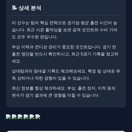
📝 상세 분석
이 선수는 팀의 핵심 전력으로 경기당 평균 출전 시간이 높
습니다. ​​최근 시즌 활약상을 보면 공격 포인트와 수비 기여
도 모두 우수한 편입니다.
부상 이력과 컨디션 관리가 중요한 포인트입니다. ​​경기 전
출전 명단을 반드시 확인하시고, 최근 5경기 기록을 참고하
세요.
상대팀과의 맞대결 기록도 체크해보세요. 특정 팀 상대로 유
독 강하거나 약한 경향이 있을 수 있습니다.
최신 정보를 항상 체크하세요. 부상, 출전 정지, 이적 등의
변수가 경기 결과에 큰 영향을 미칠 수 있습니다.